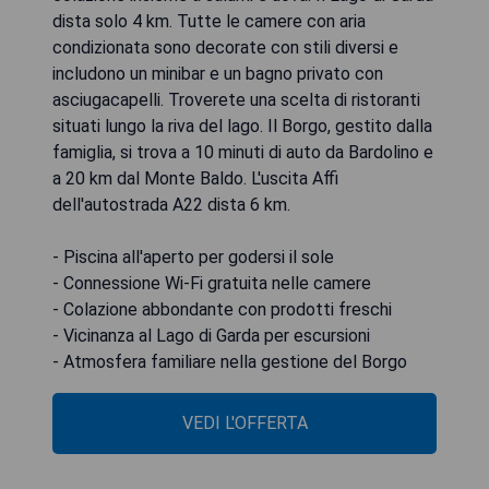
dista solo 4 km. Tutte le camere con aria
condizionata sono decorate con stili diversi e
includono un minibar e un bagno privato con
asciugacapelli. Troverete una scelta di ristoranti
situati lungo la riva del lago. Il Borgo, gestito dalla
famiglia, si trova a 10 minuti di auto da Bardolino e
a 20 km dal Monte Baldo. L'uscita Affi
dell'autostrada A22 dista 6 km.
- Piscina all'aperto per godersi il sole
- Connessione Wi-Fi gratuita nelle camere
- Colazione abbondante con prodotti freschi
- Vicinanza al Lago di Garda per escursioni
- Atmosfera familiare nella gestione del Borgo
VEDI L'OFFERTA