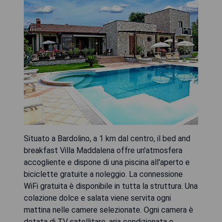
Situato a Bardolino, a 1 km dal centro, il bed and
breakfast Villa Maddalena offre un'atmosfera
accogliente e dispone di una piscina all'aperto e
biciclette gratuite a noleggio. La connessione
WiFi gratuita è disponibile in tutta la struttura. Una
colazione dolce e salata viene servita ogni
mattina nelle camere selezionate. Ogni camera è
dotata di TV satellitare, aria condizionata e