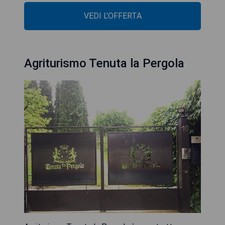
VEDI L'OFFERTA
Agriturismo Tenuta la Pergola