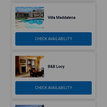
Villa Maddalena
CHECK AVAILABILITY
B&B Lucy
CHECK AVAILABILITY