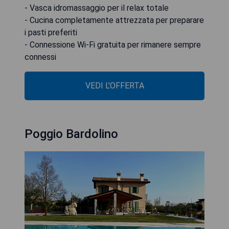
- Vasca idromassaggio per il relax totale
- Cucina completamente attrezzata per preparare
i pasti preferiti
- Connessione Wi-Fi gratuita per rimanere sempre
connessi
VEDI L'OFFERTA
Poggio Bardolino