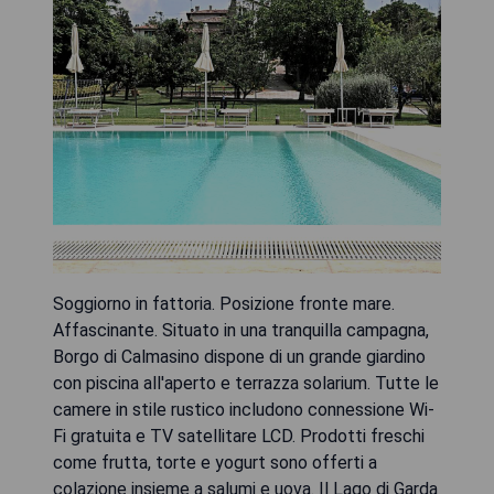
Soggiorno in fattoria. Posizione fronte mare.
Affascinante. Situato in una tranquilla campagna,
Borgo di Calmasino dispone di un grande giardino
con piscina all'aperto e terrazza solarium. Tutte le
camere in stile rustico includono connessione Wi-
Fi gratuita e TV satellitare LCD. Prodotti freschi
come frutta, torte e yogurt sono offerti a
colazione insieme a salumi e uova. Il Lago di Garda