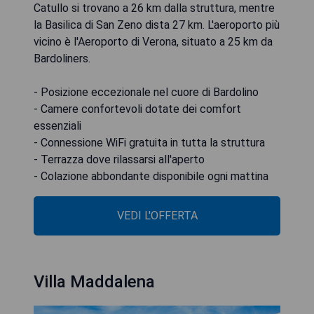
Catullo si trovano a 26 km dalla struttura, mentre
la Basilica di San Zeno dista 27 km. L'aeroporto più
vicino è l'Aeroporto di Verona, situato a 25 km da
Bardoliners.
- Posizione eccezionale nel cuore di Bardolino
- Camere confortevoli dotate dei comfort
essenziali
- Connessione WiFi gratuita in tutta la struttura
- Terrazza dove rilassarsi all'aperto
- Colazione abbondante disponibile ogni mattina
VEDI L'OFFERTA
Villa Maddalena