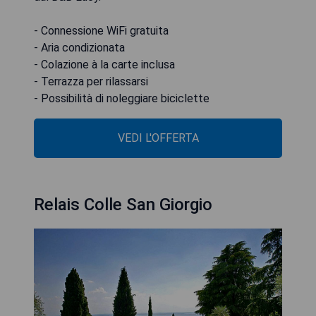
- Connessione WiFi gratuita
- Aria condizionata
- Colazione à la carte inclusa
- Terrazza per rilassarsi
- Possibilità di noleggiare biciclette
VEDI L'OFFERTA
Relais Colle San Giorgio