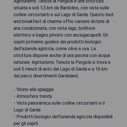
Agriturismo Tenuta la Pergola è una struttura
situata a soli 1,5 km da Bardolino, con vista sulle
colline circostanti e sul Lago di Garda. Questo bed
and breakfast di charme offre camere dotate di
aria condizionata, con vista lago, bollitore
elettrico e bagno privato con asciugacapelli. Gli
ospiti potranno godere dei prodotti biologici
dell'azienda agricola, come olive e uva. La
struttura dispone anche di una piscina con acqua
naturale. Agriturismo Tenuta la Pergola si trova a
soli 5 minuti di auto dal Lago di Garda e a 16 km
dal parco divertimenti Gardaland.
- Vicino alla spiaggia
- Atmosfera trendy
- Vista panoramica sulle colline circostanti e il
Lago di Garda
- Prodotti biologici dell'azienda agricola disponibili
per gli ospiti