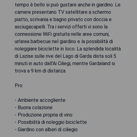
tempo è bello si può gustare anche in giardino. Le
camere presentano TV satellitare a schermo
piatto, scrivania e bagno privato con doccia e
asciugacapelli. Tra i servizi offerti vi sono la
connessione WiFi gratuita nelle aree comuni,
un'area barbecue nel giardino e la possibilità di
noleggiare biciclette in loco. La splendida località
di Lazise sulle rive del Lago di Garda dista soli 5
minuti in auto dall'Ai Ciliegi, mentre Gardaland si
trova a 9 km di distanza.
Pro:
- Ambiente accogliente
- Buona colazione
- Produzione propria di vino
- Possibilità di noleggio biciclette
- Giardino con alberi di ciliegio