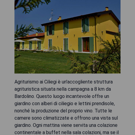
Agriturismo ai Ciliegi è un'accogliente struttura
agrituristica situata nella campagna a 8 km da
Bardolino. Questo luogo incantevole offre un
giardino con alberi di ciliegio e lettini prendisole,
nonché la produzione del proprio vino. Tutte le
camere sono climatizzate e offrono una vista sul
giardino. Ogni mattina viene servita una colazione
continentale a buffet nella sala colazioni, ma se il