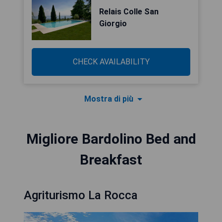
Relais Colle San
Giorgio
CHECK AVAILABILITY
Mostra di più
Migliore Bardolino Bed and
Breakfast
Agriturismo La Rocca