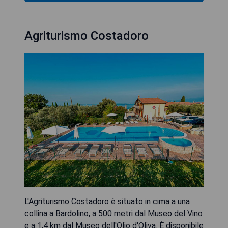
Agriturismo Costadoro
L'Agriturismo Costadoro è situato in cima a una
collina a Bardolino, a 500 metri dal Museo del Vino
e a 1,4 km dal Museo dell'Olio d'Oliva. È disponibile