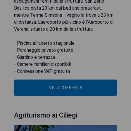
asciugamani forniti dalla struttura. San Zeno
Basilica dista 23 km dal bed and breakfast,
mentre Terme Sirmione - Virgilio si trova a 23 km
di distanza. L'aeroporto più vicino è l'Aeroporto di
Verona, situato a 20 km dalla struttura.
- Piscina all'aperto stagionale
- Parcheggio privato gratuito
- Giardino e terrazza
- Camere familiari disponibili
- Connessione WiFi gratuita
VEDI L'OFFERTA
Agriturismo ai Ciliegi