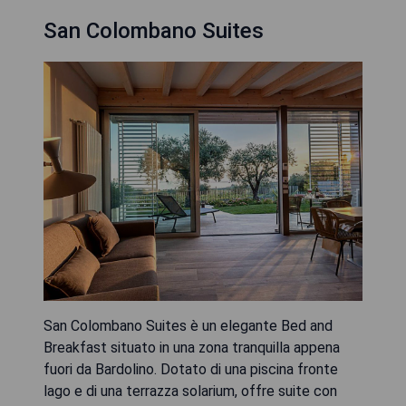
San Colombano Suites
San Colombano Suites è un elegante Bed and
Breakfast situato in una zona tranquilla appena
fuori da Bardolino. Dotato di una piscina fronte
lago e di una terrazza solarium, offre suite con