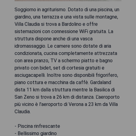
Soggiorno in agriturismo. Dotato di una piscina, un
giardino, una terrazza e una vista sulle montagne,
Villa Claudia si trova a Bardolino e offre
sistemazioni con connessione WiFi gratuita. La
struttura dispone anche di una vasca
idromassaggio. Le camere sono dotate di aria
condizionata, cucina completamente attrezzata
con area pranzo, TV a schermo piatto e bagno
privato con bidet, set di cortesia gratuiti e
asciugacapelli. Inoltre sono disponibili frigorifero,
piano cottura e macchina da caffè. Gardaland
dista 11 km dalla struttura mentre la Basilica di
San Zeno si trova a 26 km di distanza. L'aeroporto
più vicino è l'aeroporto di Verona a 23 km da Villa
Claudia.
- Piscina rinfrescante
- Bellissimo giardino