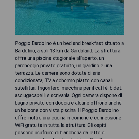
Poggio Bardolino è un bed and breakfast situato a
Bardolino, a soli 13 km da Gardaland. La struttura
offre una piscina stagionale all'aperto, un
parcheggio privato gratuito, un giardino e una
terrazza. Le camere sono dotate di aria
condizionata, TV a schermo piatto con canali
satellitari, frigorifero, macchina per il caffè, bidet,
asciugacapelli e scrivania. Ogni camera dispone di
bagno privato con doccia e alcune offrono anche
un balcone con vista piscina. Il Poggio Bardolino
offre inoltre una cucina in comune e connessione
WiFi gratuita in tutta la struttura. Gli ospiti
possono usufruire di biancheria da letto e