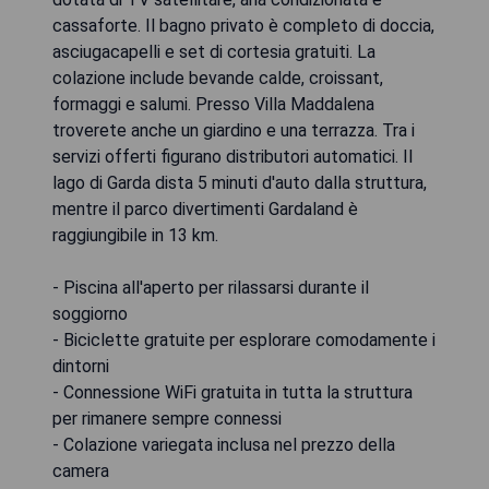
cassaforte. Il bagno privato è completo di doccia,
asciugacapelli e set di cortesia gratuiti. La
colazione include bevande calde, croissant,
formaggi e salumi. Presso Villa Maddalena
troverete anche un giardino e una terrazza. Tra i
servizi offerti figurano distributori automatici. Il
lago di Garda dista 5 minuti d'auto dalla struttura,
mentre il parco divertimenti Gardaland è
raggiungibile in 13 km.
- Piscina all'aperto per rilassarsi durante il
soggiorno
- Biciclette gratuite per esplorare comodamente i
dintorni
- Connessione WiFi gratuita in tutta la struttura
per rimanere sempre connessi
- Colazione variegata inclusa nel prezzo della
camera