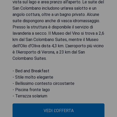
vista sul lago e area pranzo all'aperto. Le suite del
San Colombano includono un'area salotto e un
angolo cottura, oltre a un bagno privato. Alcune
suite dispongono anche di vasca idromassaggio.
Presso la struttura è disponibile il servizio di
lavanderia a secco. Il Museo del Vino si trova a 2,6
km dal San Colombano Suites, mentre il Museo
dell'Olio d'Oliva dista 4,3 km. L'aeroporto più vicino
è l'Aeroporto di Verona, a 23 km dal San
Colombano Suites.
- Bed and Breakfast
- Stile molto elegante
- Bellissimo contesto circostante
- Piscina fronte lago
- Terrazza solarium
VEDI L'OFFERTA