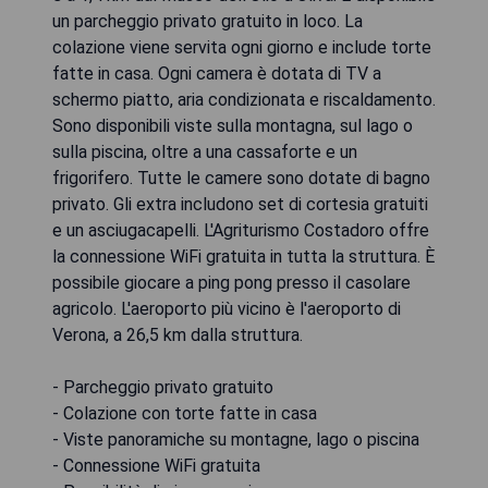
un parcheggio privato gratuito in loco. La
colazione viene servita ogni giorno e include torte
fatte in casa. Ogni camera è dotata di TV a
schermo piatto, aria condizionata e riscaldamento.
Sono disponibili viste sulla montagna, sul lago o
sulla piscina, oltre a una cassaforte e un
frigorifero. Tutte le camere sono dotate di bagno
privato. Gli extra includono set di cortesia gratuiti
e un asciugacapelli. L'Agriturismo Costadoro offre
la connessione WiFi gratuita in tutta la struttura. È
possibile giocare a ping pong presso il casolare
agricolo. L'aeroporto più vicino è l'aeroporto di
Verona, a 26,5 km dalla struttura.
- Parcheggio privato gratuito
- Colazione con torte fatte in casa
- Viste panoramiche su montagne, lago o piscina
- Connessione WiFi gratuita