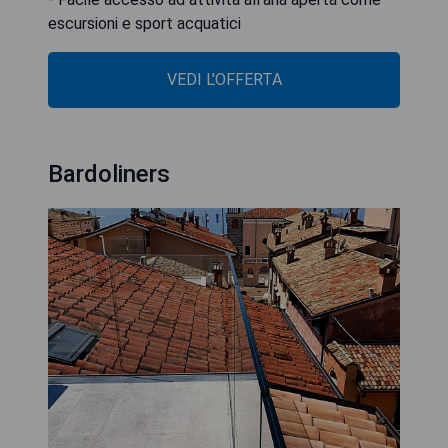
escursioni e sport acquatici
VEDI L'OFFERTA
Bardoliners