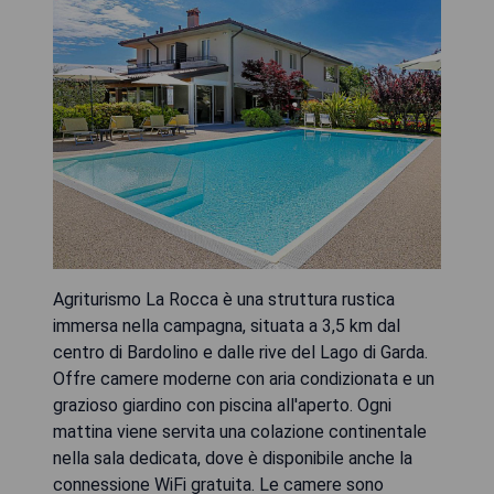
Agriturismo La Rocca è una struttura rustica
immersa nella campagna, situata a 3,5 km dal
centro di Bardolino e dalle rive del Lago di Garda.
Offre camere moderne con aria condizionata e un
grazioso giardino con piscina all'aperto. Ogni
mattina viene servita una colazione continentale
nella sala dedicata, dove è disponibile anche la
connessione WiFi gratuita. Le camere sono