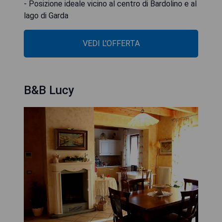
- Posizione ideale vicino al centro di Bardolino e al
lago di Garda
VEDI L'OFFERTA
B&B Lucy