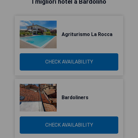
I migliori hotel a Bardolino
Agriturismo La Rocca
CHECK AVAILABILITY
Bardoliners
CHECK AVAILABILITY