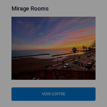
Mirage Rooms
VOIR L'OFFRE