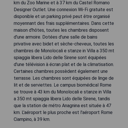
km du Zoo Marine et à 37 km du Castel Romano
Designer Outlet. Une connexion Wi-Fi gratuite est
disponible et un parking privé peut être organisé
moyennant des frais supplémentaires. Dans cette
maison d'hôtes, toutes les chambres disposent
d'une armoire. Dotées d'une salle de bains
privative avec bidet et sèche-cheveux, toutes les
chambres de Monolocali e stanze in Villa a 350 mt
spiaggia libera Lido delle Sirene sont équipées
d'une télévision à écran plat et de la climatisation.
Certaines chambres possèdent également une
terrasse. Les chambres sont équipées de linge de
lit et de serviettes. Le campus biomédical Rome
se trouve à 43 km du Monolocali e stanze in Villa
a 350 mt spiaggia libera Lido delle Sirene, tandis
que la station de métro Anagnina est située à 47
km. L'aéroport le plus proche est l'aéroport Rome
Ciampino, à 39 km.