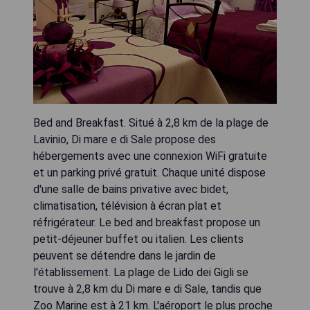
Bed and Breakfast. Situé à 2,8 km de la plage de
Lavinio, Di mare e di Sale propose des
hébergements avec une connexion WiFi gratuite
et un parking privé gratuit. Chaque unité dispose
d'une salle de bains privative avec bidet,
climatisation, télévision à écran plat et
réfrigérateur. Le bed and breakfast propose un
petit-déjeuner buffet ou italien. Les clients
peuvent se détendre dans le jardin de
l'établissement. La plage de Lido dei Gigli se
trouve à 2,8 km du Di mare e di Sale, tandis que
Zoo Marine est à 21 km. L'aéroport le plus proche