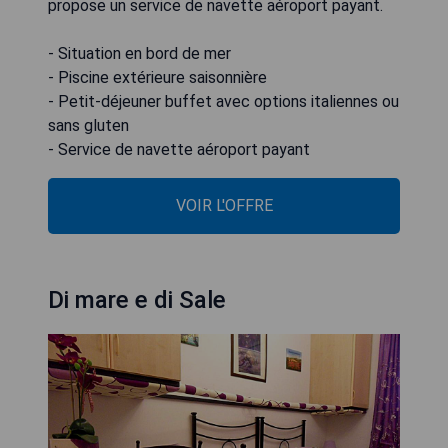
propose un service de navette aéroport payant.
- Situation en bord de mer
- Piscine extérieure saisonnière
- Petit-déjeuner buffet avec options italiennes ou
sans gluten
- Service de navette aéroport payant
VOIR L'OFFRE
Di mare e di Sale