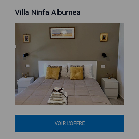
Villa Ninfa Alburnea
VOIR L'OFFRE