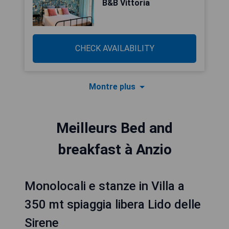
B&B Vittoria
CHECK AVAILABILITY
Montre plus
Meilleurs Bed and
breakfast à Anzio
Monolocali e stanze in Villa a
350 mt spiaggia libera Lido delle
Sirene