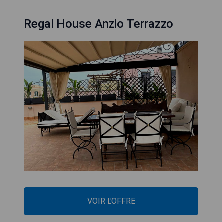
Regal House Anzio Terrazzo
VOIR L'OFFRE