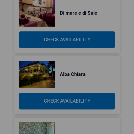
Di mare e di Sale
CHECK AVAILABILITY
Alba Chiara
CHECK AVAILABILITY