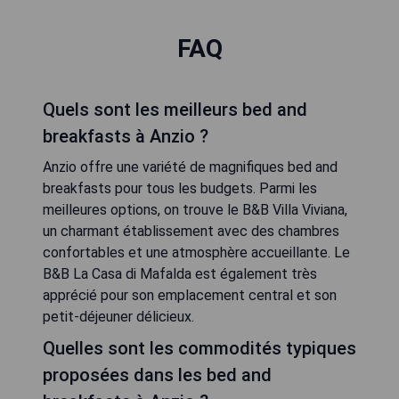
FAQ
Quels sont les meilleurs bed and
breakfasts à Anzio ?
Anzio offre une variété de magnifiques bed and
breakfasts pour tous les budgets. Parmi les
meilleures options, on trouve le B&B Villa Viviana,
un charmant établissement avec des chambres
confortables et une atmosphère accueillante. Le
B&B La Casa di Mafalda est également très
apprécié pour son emplacement central et son
petit-déjeuner délicieux.
Quelles sont les commodités typiques
proposées dans les bed and