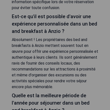
information spécifique lors de votre réservation
pour éviter toute confusion.
Est-ce qu'il est possible d'avoir une
expérience personnalisée dans un bed
and breakfast à Anzio ?
Absolument ! Les propriétaires des bed and
breakfasts à Anzio mettent souvent tout en
œuvre pour offrir une expérience personnalisée et
authentique à leurs clients. Ils sont généralement
ravis de fournir des conseils locaux, des
recommandations sur les attractions à proximité
et même d'organiser des excursions ou des
activités spéciales pour rendre votre séjour
encore plus mémorable.
Quelle est la meilleure période de
l'année pour séjourner dans un bed