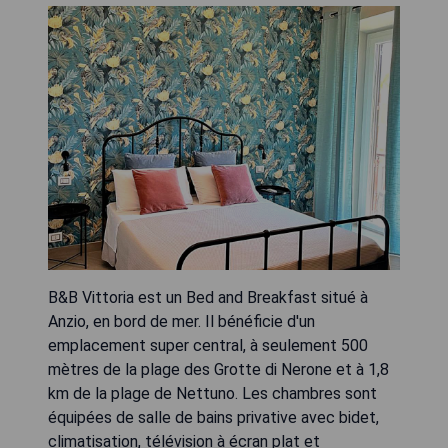
B&B Vittoria est un Bed and Breakfast situé à
Anzio, en bord de mer. Il bénéficie d'un
emplacement super central, à seulement 500
mètres de la plage des Grotte di Nerone et à 1,8
km de la plage de Nettuno. Les chambres sont
équipées de salle de bains privative avec bidet,
climatisation, télévision à écran plat et