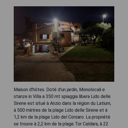
Maison d'hôtes. Doté d'un jardin, Monolocali e
stanze in Villa a 350 mt spiaggia libera Lido delle
Sirene est situé à Anzio dans la région du Latium,
à 500 mètres de la plage Lido delle Sirene et à
1,2 km de la plage Lido del Corsaro. La propriété
se trouve à 2,2 km de la plage Tor Caldara, à 22