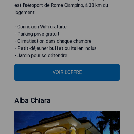
est l'aéroport de Rome Ciampino, à 38 km du
logement.
- Connexion WiFi gratuite
- Parking privé gratuit
- Climatisation dans chaque chambre
- Petit-déjeuner buffet ou italien inclus
- Jardin pour se détendre
VOIR L'OFFRE
Alba Chiara