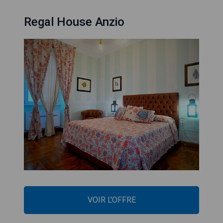
Regal House Anzio
VOIR L'OFFRE