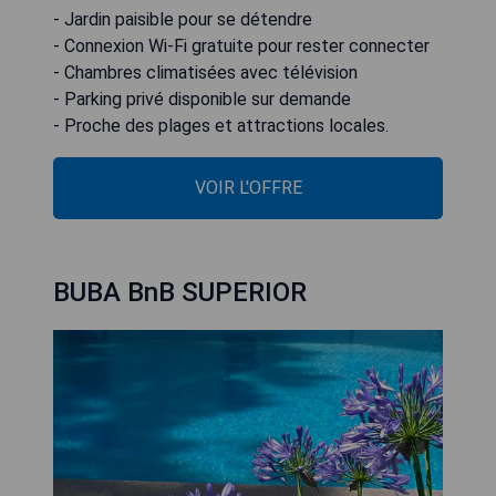
- Jardin paisible pour se détendre
- Connexion Wi-Fi gratuite pour rester connecter
- Chambres climatisées avec télévision
- Parking privé disponible sur demande
- Proche des plages et attractions locales.
VOIR L'OFFRE
BUBA BnB SUPERIOR