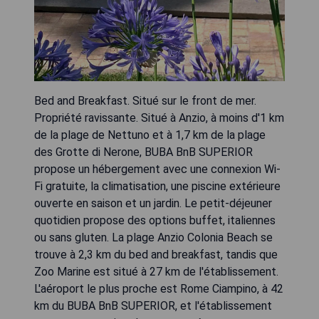
Bed and Breakfast. Situé sur le front de mer.
Propriété ravissante. Situé à Anzio, à moins d'1 km
de la plage de Nettuno et à 1,7 km de la plage
des Grotte di Nerone, BUBA BnB SUPERIOR
propose un hébergement avec une connexion Wi-
Fi gratuite, la climatisation, une piscine extérieure
ouverte en saison et un jardin. Le petit-déjeuner
quotidien propose des options buffet, italiennes
ou sans gluten. La plage Anzio Colonia Beach se
trouve à 2,3 km du bed and breakfast, tandis que
Zoo Marine est situé à 27 km de l'établissement.
L'aéroport le plus proche est Rome Ciampino, à 42
km du BUBA BnB SUPERIOR, et l'établissement