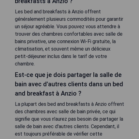
breakfasts à Anzio ?
Les bed and breakfasts à Anzio offrent
généralement plusieurs commodités pour garantir
un séjour agréable. Vous pouvez vous attendre à
trouver des chambres confortables avec salle de
bains privative, une connexion Wi-Fi gratuite, la
climatisation, et souvent même un délicieux
petit-déjeuner inclus dans le tarif de votre
chambre.
Est-ce que je dois partager la salle de
bain avec d'autres clients dans un bed
and breakfast à Anzio ?
La plupart des bed and breakfasts à Anzio offrent
des chambres avec salle de bain privée, ce qui
signifie que vous n'aurez pas besoin de partager la
salle de bain avec d'autres clients. Cependant, il
est toujours préférable de vérifier cette