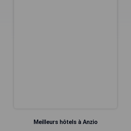
Meilleurs hôtels à Anzio