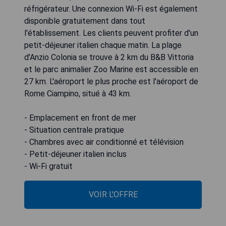
réfrigérateur. Une connexion Wi-Fi est également
disponible gratuitement dans tout
l'établissement. Les clients peuvent profiter d'un
petit-déjeuner italien chaque matin. La plage
d'Anzio Colonia se trouve à 2 km du B&B Vittoria
et le parc animalier Zoo Marine est accessible en
27 km. L'aéroport le plus proche est l'aéroport de
Rome Ciampino, situé à 43 km.
- Emplacement en front de mer
- Situation centrale pratique
- Chambres avec air conditionné et télévision
- Petit-déjeuner italien inclus
- Wi-Fi gratuit
VOIR L'OFFRE