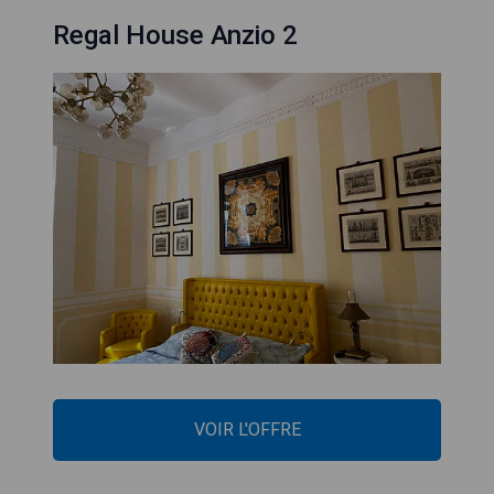
Regal House Anzio 2
VOIR L'OFFRE