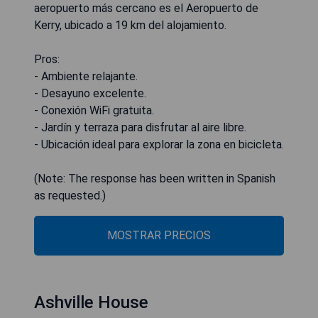
aeropuerto más cercano es el Aeropuerto de
Kerry, ubicado a 19 km del alojamiento.
Pros:
- Ambiente relajante.
- Desayuno excelente.
- Conexión WiFi gratuita.
- Jardín y terraza para disfrutar al aire libre.
- Ubicación ideal para explorar la zona en bicicleta.
(Note: The response has been written in Spanish
as requested.)
MOSTRAR PRECIOS
Ashville House