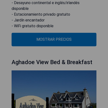
- Desayuno continental e inglés/irlandés
disponible
- Estacionamiento privado gratuito
- Jardín encantador
- WiFi gratuito disponible
MOSTRAR PRECIOS
Aghadoe View Bed & Breakfast