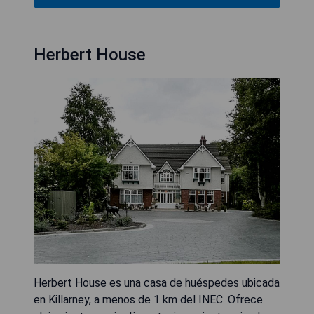
Herbert House
Herbert House es una casa de huéspedes ubicada
en Killarney, a menos de 1 km del INEC. Ofrece