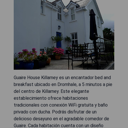
Guaire House Killarney es un encantador bed and
breakfast ubicado en Dromhale, a 5 minutos a pie
del centro de Killarney. Este elegante
establecimiento ofrece habitaciones
tradicionales con conexión WiFi gratuita y baño
privado con ducha. Podrás disfrutar de un
delicioso desayuno en el agradable comedor de
Guaire. Cada habitación cuenta con un diseño