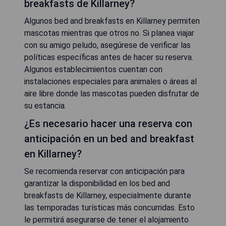
breakfasts de Killarney?
Algunos bed and breakfasts en Killarney permiten
mascotas mientras que otros no. Si planea viajar
con su amigo peludo, asegúrese de verificar las
políticas específicas antes de hacer su reserva.
Algunos establecimientos cuentan con
instalaciones especiales para animales o áreas al
aire libre donde las mascotas pueden disfrutar de
su estancia.
¿Es necesario hacer una reserva con
anticipación en un bed and breakfast
en Killarney?
Se recomienda reservar con anticipación para
garantizar la disponibilidad en los bed and
breakfasts de Killarney, especialmente durante
las temporadas turísticas más concurridas. Esto
le permitirá asegurarse de tener el alojamiento