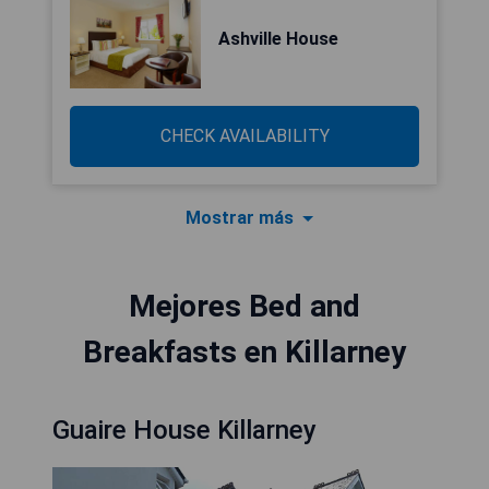
Ashville House
CHECK AVAILABILITY
Mostrar más
Mejores Bed and
Breakfasts en Killarney
Guaire House Killarney