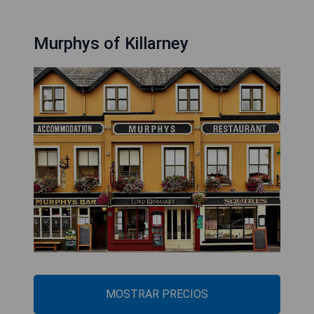
Murphys of Killarney
MOSTRAR PRECIOS