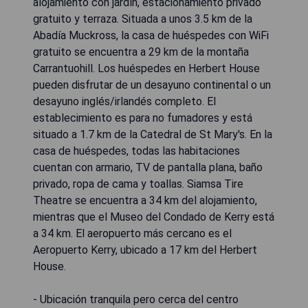
alojamiento con jardín, estacionamiento privado
gratuito y terraza. Situada a unos 3.5 km de la
Abadía Muckross, la casa de huéspedes con WiFi
gratuito se encuentra a 29 km de la montaña
Carrantuohill. Los huéspedes en Herbert House
pueden disfrutar de un desayuno continental o un
desayuno inglés/irlandés completo. El
establecimiento es para no fumadores y está
situado a 1.7 km de la Catedral de St Mary's. En la
casa de huéspedes, todas las habitaciones
cuentan con armario, TV de pantalla plana, baño
privado, ropa de cama y toallas. Siamsa Tire
Theatre se encuentra a 34 km del alojamiento,
mientras que el Museo del Condado de Kerry está
a 34 km. El aeropuerto más cercano es el
Aeropuerto Kerry, ubicado a 17 km del Herbert
House.
- Ubicación tranquila pero cerca del centro