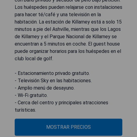
Los huéspedes pueden relajarse con instalaciones
para hacer té/café y una televisión en la
habitación. La estación de Killarney está a solo 15
minutos a pie del Ashville, mientras que los Lagos
de Killarney y el Parque Nacional de Killarney se
encuentran a 5 minutos en coche. El guest house
puede organizar horarios para los huéspedes en el
club local de golf.
- Estacionamiento privado gratuito.
- Televisión Sky en las habitaciones.
- Amplio menú de desayuno.
- Wi-Fi gratuito.
- Cerca del centro y principales atracciones
turísticas.
MOSTRAR PRECIOS