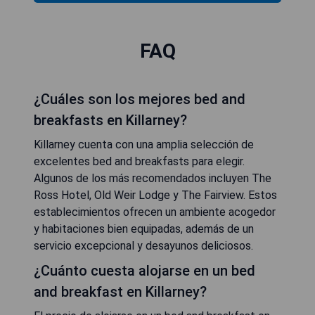
FAQ
¿Cuáles son los mejores bed and
breakfasts en Killarney?
Killarney cuenta con una amplia selección de
excelentes bed and breakfasts para elegir.
Algunos de los más recomendados incluyen The
Ross Hotel, Old Weir Lodge y The Fairview. Estos
establecimientos ofrecen un ambiente acogedor
y habitaciones bien equipadas, además de un
servicio excepcional y desayunos deliciosos.
¿Cuánto cuesta alojarse en un bed
and breakfast en Killarney?