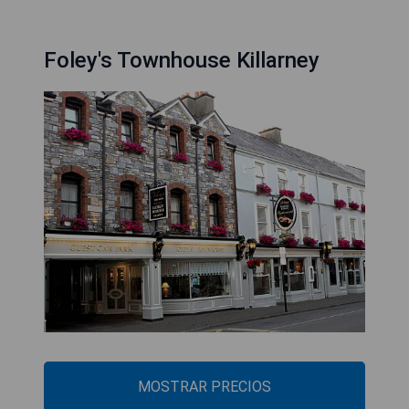
Foley's Townhouse Killarney
MOSTRAR PRECIOS