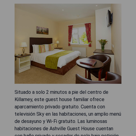
Situado a solo 2 minutos a pie del centro de
Killarney, este guest house familiar ofrece
aparcamiento privado gratuito. Cuenta con
televisión Sky en las habitaciones, un amplio menú
de desayuno y Wi-Fi gratuito. Las luminosas
habitaciones de Ashville Guest House cuentan
con baño privado y secador de pelo bajo petición.