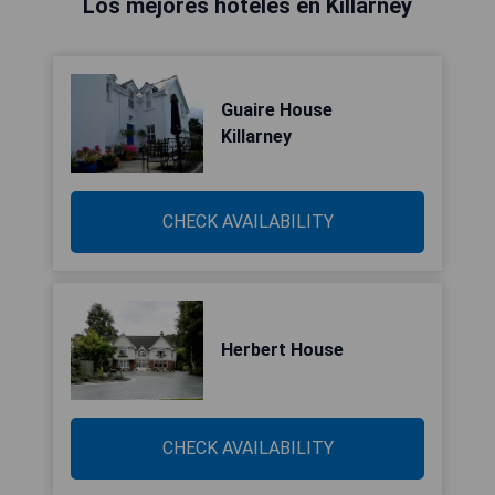
Los mejores hoteles en Killarney
Guaire House
Killarney
CHECK AVAILABILITY
Herbert House
CHECK AVAILABILITY