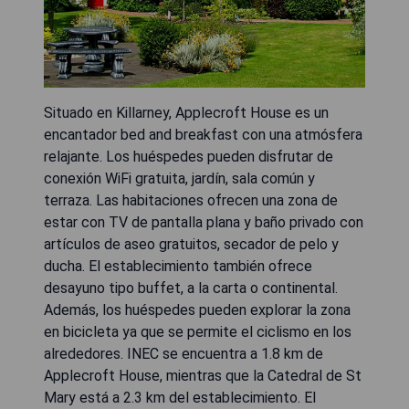
Situado en Killarney, Applecroft House es un
encantador bed and breakfast con una atmósfera
relajante. Los huéspedes pueden disfrutar de
conexión WiFi gratuita, jardín, sala común y
terraza. Las habitaciones ofrecen una zona de
estar con TV de pantalla plana y baño privado con
artículos de aseo gratuitos, secador de pelo y
ducha. El establecimiento también ofrece
desayuno tipo buffet, a la carta o continental.
Además, los huéspedes pueden explorar la zona
en bicicleta ya que se permite el ciclismo en los
alrededores. INEC se encuentra a 1.8 km de
Applecroft House, mientras que la Catedral de St
Mary está a 2.3 km del establecimiento. El