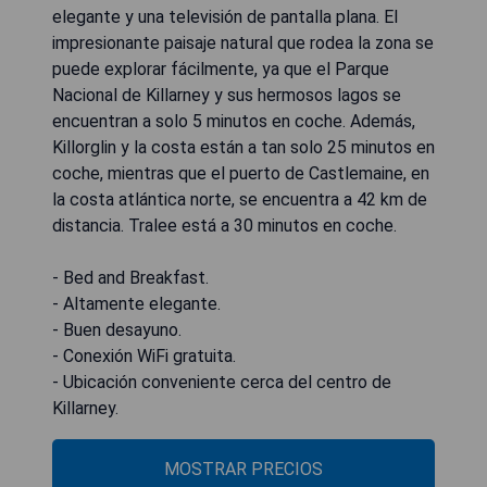
elegante y una televisión de pantalla plana. El
impresionante paisaje natural que rodea la zona se
puede explorar fácilmente, ya que el Parque
Nacional de Killarney y sus hermosos lagos se
encuentran a solo 5 minutos en coche. Además,
Killorglin y la costa están a tan solo 25 minutos en
coche, mientras que el puerto de Castlemaine, en
la costa atlántica norte, se encuentra a 42 km de
distancia. Tralee está a 30 minutos en coche.
- Bed and Breakfast.
- Altamente elegante.
- Buen desayuno.
- Conexión WiFi gratuita.
- Ubicación conveniente cerca del centro de
Killarney.
MOSTRAR PRECIOS