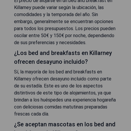
El precio de alojarse en un bed and breakfast en
Killarney puede variar según la ubicación, las
comodidades y la temporada del año. Sin
embargo, generalmente se encuentran opciones
para todos los presupuestos. Los precios pueden
oscilar entre 50€ y 150€ por noche, dependiendo
de sus preferencias y necesidades.
¿Los bed and breakfasts en Killarney
ofrecen desayuno incluido?
Sí, la mayoría de los bed and breakfasts en
Killarney ofrecen desayuno incluido como parte
de su estadía. Este es uno de los aspectos
distintivos de este tipo de alojamientos, ya que
brindan a los huéspedes una experiencia hogareña
con deliciosas comidas matutinas preparadas
frescas cada día.
¿Se aceptan mascotas en los bed and