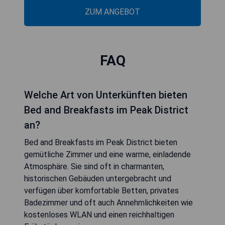
ZUM ANGEBOT
FAQ
Welche Art von Unterkünften bieten
Bed and Breakfasts im Peak District
an?
Bed and Breakfasts im Peak District bieten
gemütliche Zimmer und eine warme, einladende
Atmosphäre. Sie sind oft in charmanten,
historischen Gebäuden untergebracht und
verfügen über komfortable Betten, privates
Badezimmer und oft auch Annehmlichkeiten wie
kostenloses WLAN und einen reichhaltigen