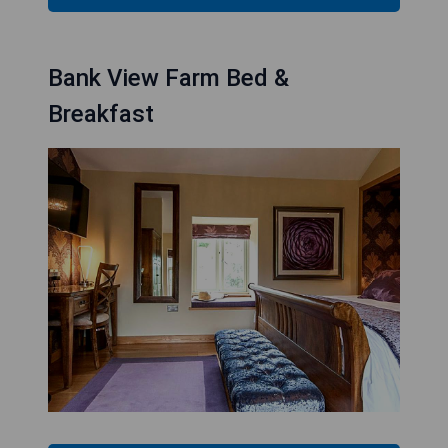
Bank View Farm Bed &
Breakfast