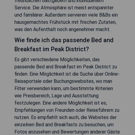
freundlichen Gastgebern und individuellem
Service. Die Atmosphäre ist meist entspannter
und familiärer. Außerdem servieren viele B&Bs ein
hausgemachtes Frühstück mit frischen Zutaten,
was den Aufenthalt noch angenehmer macht.
Wie finde ich das passende Bed and
Breakfast im Peak District?
Es gibt verschiedene Möglichkeiten, das
passende Bed and Breakfast im Peak District zu
finden. Eine Möglichkeit ist die Suche über Online-
Reiseportale oder Buchungswebsites, wo man
Filter verwenden kann, um bestimmte Kriterien
wie Preisbereich, Lage und Ausstattung
festzulegen. Eine andere Möglichkeit ist es,
Empfehlungen von Freunden oder Reiseführern zu
nutzen. Es empfiehlt sich auch, die Websites der
einzelnen Bed and Breakfasts zu besuchen, um
Fotos anzusehen und Bewertungen anderer Gäste