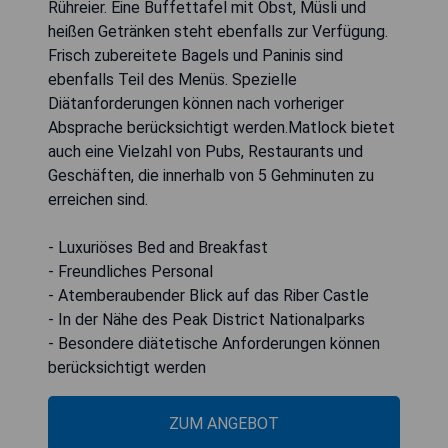
Rühreier. Eine Buffettafel mit Obst, Müsli und
heißen Getränken steht ebenfalls zur Verfügung.
Frisch zubereitete Bagels und Paninis sind
ebenfalls Teil des Menüs. Spezielle
Diätanforderungen können nach vorheriger
Absprache berücksichtigt werden.Matlock bietet
auch eine Vielzahl von Pubs, Restaurants und
Geschäften, die innerhalb von 5 Gehminuten zu
erreichen sind.
- Luxuriöses Bed and Breakfast
- Freundliches Personal
- Atemberaubender Blick auf das Riber Castle
- In der Nähe des Peak District Nationalparks
- Besondere diätetische Anforderungen können
berücksichtigt werden
ZUM ANGEBOT