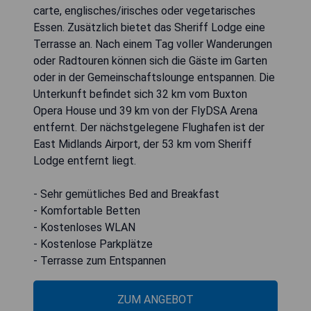
carte, englisches/irisches oder vegetarisches
Essen. Zusätzlich bietet das Sheriff Lodge eine
Terrasse an. Nach einem Tag voller Wanderungen
oder Radtouren können sich die Gäste im Garten
oder in der Gemeinschaftslounge entspannen. Die
Unterkunft befindet sich 32 km vom Buxton
Opera House und 39 km von der FlyDSA Arena
entfernt. Der nächstgelegene Flughafen ist der
East Midlands Airport, der 53 km vom Sheriff
Lodge entfernt liegt.
- Sehr gemütliches Bed and Breakfast
- Komfortable Betten
- Kostenloses WLAN
- Kostenlose Parkplätze
- Terrasse zum Entspannen
ZUM ANGEBOT