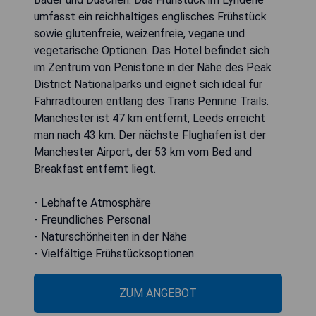
umfasst ein reichhaltiges englisches Frühstück
sowie glutenfreie, weizenfreie, vegane und
vegetarische Optionen. Das Hotel befindet sich
im Zentrum von Penistone in der Nähe des Peak
District Nationalparks und eignet sich ideal für
Fahrradtouren entlang des Trans Pennine Trails.
Manchester ist 47 km entfernt, Leeds erreicht
man nach 43 km. Der nächste Flughafen ist der
Manchester Airport, der 53 km vom Bed and
Breakfast entfernt liegt.
- Lebhafte Atmosphäre
- Freundliches Personal
- Naturschönheiten in der Nähe
- Vielfältige Frühstücksoptionen
ZUM ANGEBOT