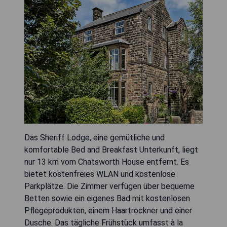
Das Sheriff Lodge, eine gemütliche und
komfortable Bed and Breakfast Unterkunft, liegt
nur 13 km vom Chatsworth House entfernt. Es
bietet kostenfreies WLAN und kostenlose
Parkplätze. Die Zimmer verfügen über bequeme
Betten sowie ein eigenes Bad mit kostenlosen
Pflegeprodukten, einem Haartrockner und einer
Dusche. Das tägliche Frühstück umfasst à la