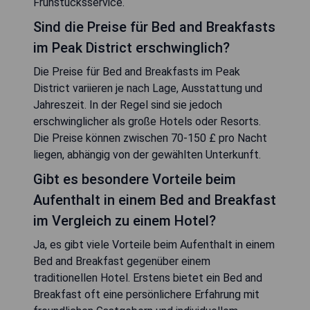
Frühstücksservice.
Sind die Preise für Bed and Breakfasts
im Peak District erschwinglich?
Die Preise für Bed and Breakfasts im Peak
District variieren je nach Lage, Ausstattung und
Jahreszeit. In der Regel sind sie jedoch
erschwinglicher als große Hotels oder Resorts.
Die Preise können zwischen 70-150 £ pro Nacht
liegen, abhängig von der gewählten Unterkunft.
Gibt es besondere Vorteile beim
Aufenthalt in einem Bed and Breakfast
im Vergleich zu einem Hotel?
Ja, es gibt viele Vorteile beim Aufenthalt in einem
Bed and Breakfast gegenüber einem
traditionellen Hotel. Erstens bietet ein Bed and
Breakfast oft eine persönlichere Erfahrung mit