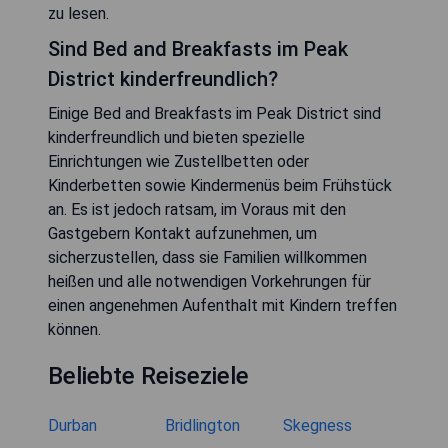
zu lesen.
Sind Bed and Breakfasts im Peak
District kinderfreundlich?
Einige Bed and Breakfasts im Peak District sind
kinderfreundlich und bieten spezielle
Einrichtungen wie Zustellbetten oder
Kinderbetten sowie Kindermenüs beim Frühstück
an. Es ist jedoch ratsam, im Voraus mit den
Gastgebern Kontakt aufzunehmen, um
sicherzustellen, dass sie Familien willkommen
heißen und alle notwendigen Vorkehrungen für
einen angenehmen Aufenthalt mit Kindern treffen
können.
Beliebte Reiseziele
Durban
Bridlington
Skegness