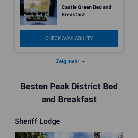
Castle Green Bed and
Breakfast
CHECK AVAILABILITY
Zeig mehr
Besten Peak District Bed
and Breakfast
Sheriff Lodge