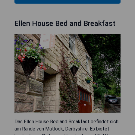
Ellen House Bed and Breakfast
Das Ellen House Bed and Breakfast befindet sich
am Rande von Matlock, Derbyshire. Es bietet