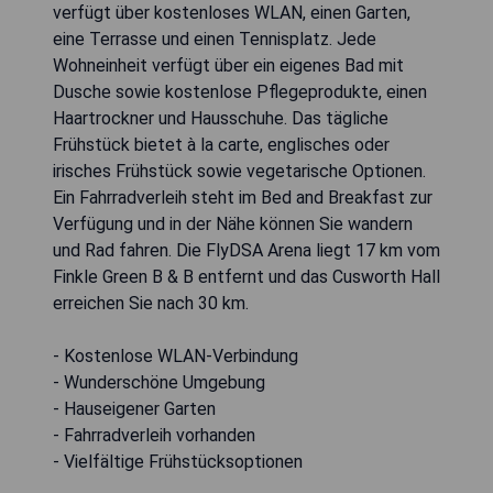
verfügt über kostenloses WLAN, einen Garten,
eine Terrasse und einen Tennisplatz. Jede
Wohneinheit verfügt über ein eigenes Bad mit
Dusche sowie kostenlose Pflegeprodukte, einen
Haartrockner und Hausschuhe. Das tägliche
Frühstück bietet à la carte, englisches oder
irisches Frühstück sowie vegetarische Optionen.
Ein Fahrradverleih steht im Bed and Breakfast zur
Verfügung und in der Nähe können Sie wandern
und Rad fahren. Die FlyDSA Arena liegt 17 km vom
Finkle Green B & B entfernt und das Cusworth Hall
erreichen Sie nach 30 km.
- Kostenlose WLAN-Verbindung
- Wunderschöne Umgebung
- Hauseigener Garten
- Fahrradverleih vorhanden
- Vielfältige Frühstücksoptionen