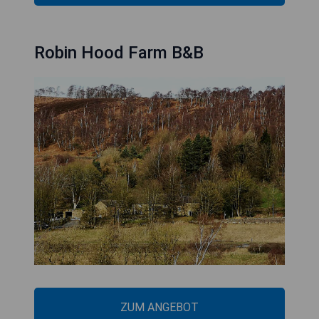
Robin Hood Farm B&B
ZUM ANGEBOT