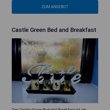
ZUM ANGEBOT
Castle Green Bed and Breakfast
Das Castle Green Bed and Breakfast ist ein