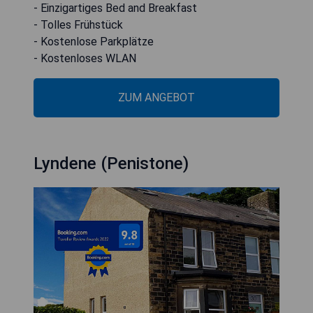
- Einzigartiges Bed and Breakfast
- Tolles Frühstück
- Kostenlose Parkplätze
- Kostenloses WLAN
ZUM ANGEBOT
Lyndene (Penistone)