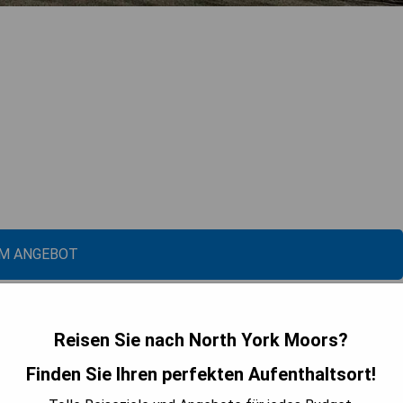
M ANGEBOT
Reisen Sie nach North York Moors?
Finden Sie Ihren perfekten Aufenthaltsort!