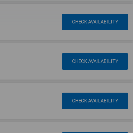
CHECK AVAILABILITY
CHECK AVAILABILITY
CHECK AVAILABILITY