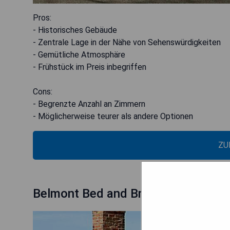
Pros:
- Historisches Gebäude
- Zentrale Lage in der Nähe von Sehenswürdigkeiten
- Gemütliche Atmosphäre
- Frühstück im Preis inbegriffen
Cons:
- Begrenzte Anzahl an Zimmern
- Möglicherweise teurer als andere Optionen
ZU
Belmont Bed and Breakfast