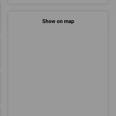
Show on map