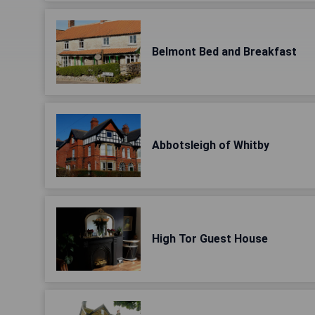
Belmont Bed and Breakfast
Abbotsleigh of Whitby
High Tor Guest House