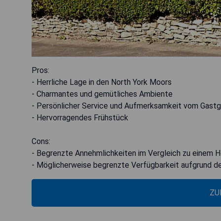
Pros:
- Herrliche Lage in den North York Moors
- Charmantes und gemütliches Ambiente
- Persönlicher Service und Aufmerksamkeit vom Gast
- Hervorragendes Frühstück
Cons:
- Begrenzte Annehmlichkeiten im Vergleich zu einem H
- Möglicherweise begrenzte Verfügbarkeit aufgrund de
ZU