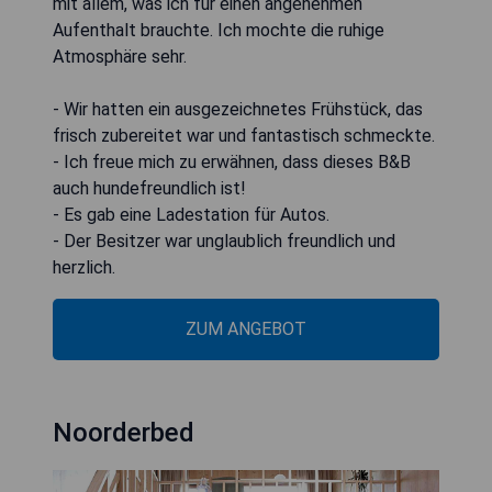
mit allem, was ich für einen angenehmen
Aufenthalt brauchte. Ich mochte die ruhige
Atmosphäre sehr.
- Wir hatten ein ausgezeichnetes Frühstück, das
frisch zubereitet war und fantastisch schmeckte.
- Ich freue mich zu erwähnen, dass dieses B&B
auch hundefreundlich ist!
- Es gab eine Ladestation für Autos.
- Der Besitzer war unglaublich freundlich und
herzlich.
ZUM ANGEBOT
Noorderbed