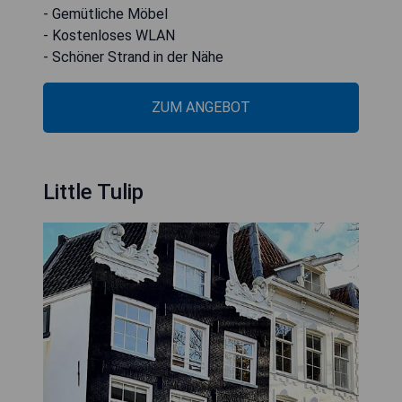
- Gemütliche Möbel
- Kostenloses WLAN
- Schöner Strand in der Nähe
ZUM ANGEBOT
Little Tulip