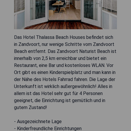
Das Hotel Thalassa Beach Houses befindet sich
in Zandvoort, nur wenige Schritte vom Zandvoort
Beach entfernt. Das Zandvoort Naturist Beach ist
innerhalb von 2,5 km erreichbar und bietet ein
Restaurant, eine Bar und kostenloses WLAN. Vor
Ort gibt es einen Kinderspielplatz und man kann in
der Nähe des Hotels Fahrrad fahren. Die Lage der
Unterkunft ist wirklich außergewöhnlich! Alles in
allem ist das Hotel sehr gut für 4 Personen
geeignet, die Einrichtung ist gemütlich und in
gutem Zustand!
- Ausgezeichnete Lage
- Kinderfreundliche Einrichtungen