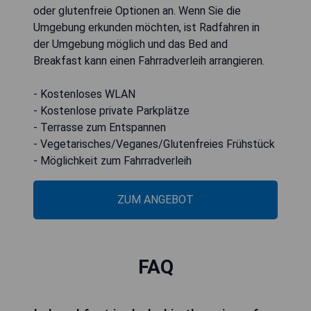
oder glutenfreie Optionen an. Wenn Sie die
Umgebung erkunden möchten, ist Radfahren in
der Umgebung möglich und das Bed and
Breakfast kann einen Fahrradverleih arrangieren.
- Kostenloses WLAN
- Kostenlose private Parkplätze
- Terrasse zum Entspannen
- Vegetarisches/Veganes/Glutenfreies Frühstück
- Möglichkeit zum Fahrradverleih
ZUM ANGEBOT
FAQ