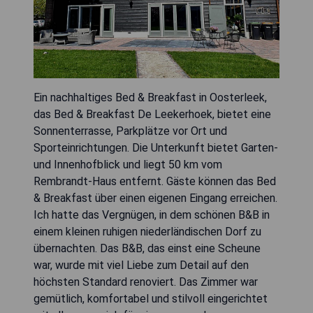
Ein nachhaltiges Bed & Breakfast in Oosterleek,
das Bed & Breakfast De Leekerhoek, bietet eine
Sonnenterrasse, Parkplätze vor Ort und
Sporteinrichtungen. Die Unterkunft bietet Garten-
und Innenhofblick und liegt 50 km vom
Rembrandt-Haus entfernt. Gäste können das Bed
& Breakfast über einen eigenen Eingang erreichen.
Ich hatte das Vergnügen, in dem schönen B&B in
einem kleinen ruhigen niederländischen Dorf zu
übernachten. Das B&B, das einst eine Scheune
war, wurde mit viel Liebe zum Detail auf den
höchsten Standard renoviert. Das Zimmer war
gemütlich, komfortabel und stilvoll eingerichtet