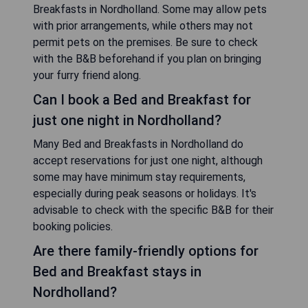
Breakfasts in Nordholland. Some may allow pets
with prior arrangements, while others may not
permit pets on the premises. Be sure to check
with the B&B beforehand if you plan on bringing
your furry friend along.
Can I book a Bed and Breakfast for
just one night in Nordholland?
Many Bed and Breakfasts in Nordholland do
accept reservations for just one night, although
some may have minimum stay requirements,
especially during peak seasons or holidays. It's
advisable to check with the specific B&B for their
booking policies.
Are there family-friendly options for
Bed and Breakfast stays in
Nordholland?