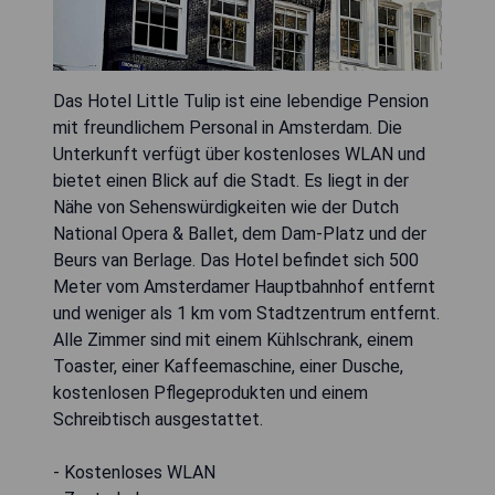
Das Hotel Little Tulip ist eine lebendige Pension
mit freundlichem Personal in Amsterdam. Die
Unterkunft verfügt über kostenloses WLAN und
bietet einen Blick auf die Stadt. Es liegt in der
Nähe von Sehenswürdigkeiten wie der Dutch
National Opera & Ballet, dem Dam-Platz und der
Beurs van Berlage. Das Hotel befindet sich 500
Meter vom Amsterdamer Hauptbahnhof entfernt
und weniger als 1 km vom Stadtzentrum entfernt.
Alle Zimmer sind mit einem Kühlschrank, einem
Toaster, einer Kaffeemaschine, einer Dusche,
kostenlosen Pflegeprodukten und einem
Schreibtisch ausgestattet.
- Kostenloses WLAN