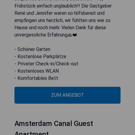
Frühstück einfach unglaublich!! Die Gastgeber
René und Jennifer waren so hilfsbereit und
empfingen uns herzlich, wir fühlten uns wie zu
Hause und noch mehr. Vielen Dank für diese
unvergessliche Erfahrung🙏❤️.
- Schöner Garten
- Kostenlose Parkplätze
- Privater Check-in/Check-out
- Kostenloses WLAN
- Komfortables Bett
ZUM ANGEBOT
Amsterdam Canal Guest
Apartment