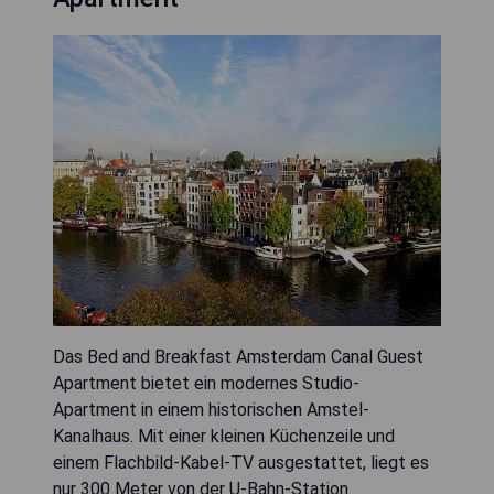
Das Bed and Breakfast Amsterdam Canal Guest
Apartment bietet ein modernes Studio-
Apartment in einem historischen Amstel-
Kanalhaus. Mit einer kleinen Küchenzeile und
einem Flachbild-Kabel-TV ausgestattet, liegt es
nur 300 Meter von der U-Bahn-Station