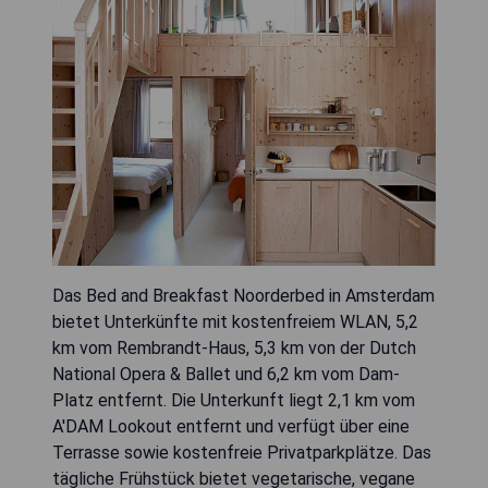
Das Bed and Breakfast Noorderbed in Amsterdam
bietet Unterkünfte mit kostenfreiem WLAN, 5,2
km vom Rembrandt-Haus, 5,3 km von der Dutch
National Opera & Ballet und 6,2 km vom Dam-
Platz entfernt. Die Unterkunft liegt 2,1 km vom
A'DAM Lookout entfernt und verfügt über eine
Terrasse sowie kostenfreie Privatparkplätze. Das
tägliche Frühstück bietet vegetarische, vegane