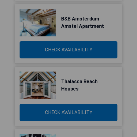
B&B Amsterdam
Amstel Apartment
CHECK AVAILABILITY
Thalassa Beach
Houses
CHECK AVAILABILITY