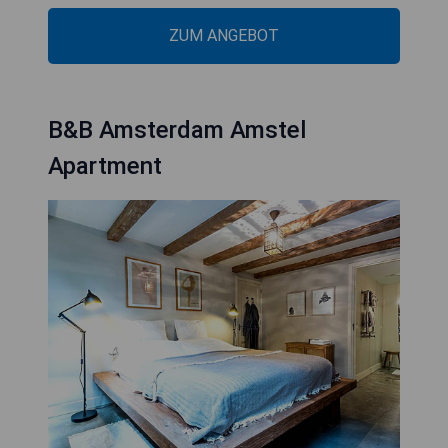
ZUM ANGEBOT
B&B Amsterdam Amstel
Apartment