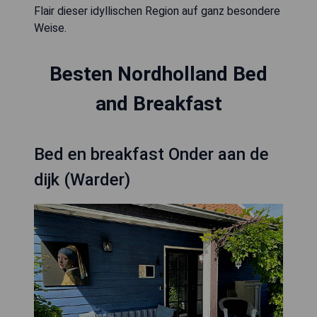
Flair dieser idyllischen Region auf ganz besondere
Weise.
Besten Nordholland Bed
and Breakfast
Bed en breakfast Onder aan de
dijk (Warder)