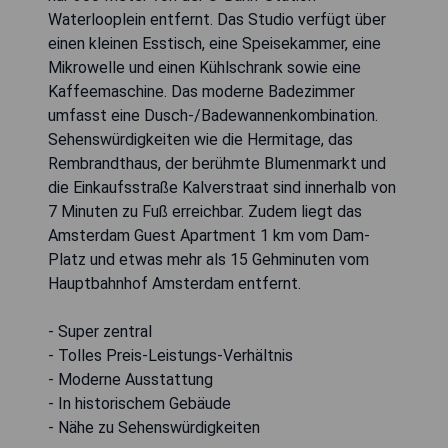
Waterlooplein entfernt. Das Studio verfügt über
einen kleinen Esstisch, eine Speisekammer, eine
Mikrowelle und einen Kühlschrank sowie eine
Kaffeemaschine. Das moderne Badezimmer
umfasst eine Dusch-/Badewannenkombination.
Sehenswürdigkeiten wie die Hermitage, das
Rembrandthaus, der berühmte Blumenmarkt und
die Einkaufsstraße Kalverstraat sind innerhalb von
7 Minuten zu Fuß erreichbar. Zudem liegt das
Amsterdam Guest Apartment 1 km vom Dam-
Platz und etwas mehr als 15 Gehminuten vom
Hauptbahnhof Amsterdam entfernt.
- Super zentral
- Tolles Preis-Leistungs-Verhältnis
- Moderne Ausstattung
- In historischem Gebäude
- Nähe zu Sehenswürdigkeiten