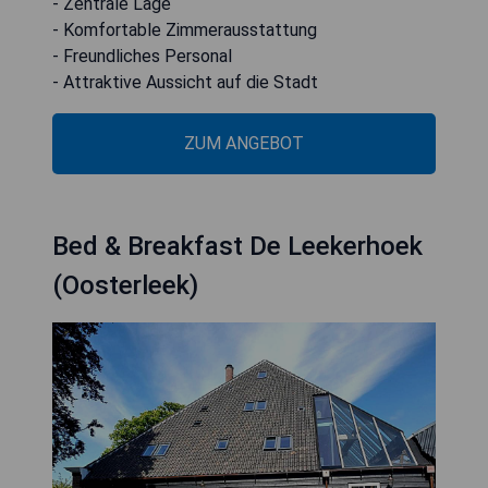
- Zentrale Lage
- Komfortable Zimmerausstattung
- Freundliches Personal
- Attraktive Aussicht auf die Stadt
ZUM ANGEBOT
Bed & Breakfast De Leekerhoek
(Oosterleek)