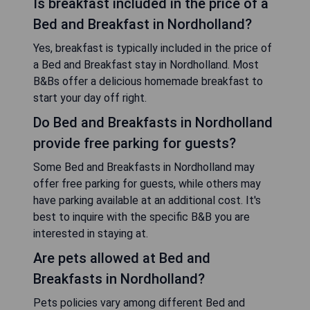
Is breakfast included in the price of a
Bed and Breakfast in Nordholland?
Yes, breakfast is typically included in the price of
a Bed and Breakfast stay in Nordholland. Most
B&Bs offer a delicious homemade breakfast to
start your day off right.
Do Bed and Breakfasts in Nordholland
provide free parking for guests?
Some Bed and Breakfasts in Nordholland may
offer free parking for guests, while others may
have parking available at an additional cost. It's
best to inquire with the specific B&B you are
interested in staying at.
Are pets allowed at Bed and
Breakfasts in Nordholland?
Pets policies vary among different Bed and