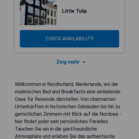
Little Tulip
CHECK AVAILABILITY
Zeig mehr
Willkommen in Nordholland, Niederlande, wo die
malerischen Bed and Breakfasts eine einladende
Oase für Reisende darstellen. Von charmanten
Unterkünften in historischen Gebäuden bis hin zu
gemütlichen Zimmern mit Blick auf die Nordsee -
hier findet jeder sein persönliches Paradies.
Tauchen Sie ein in die gastfreundliche
Atmosphäre und erleben Sie das authentische