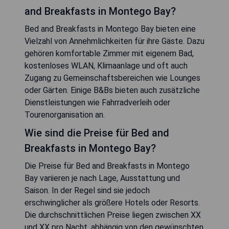
and Breakfasts in Montego Bay?
Bed and Breakfasts in Montego Bay bieten eine
Vielzahl von Annehmlichkeiten für ihre Gäste. Dazu
gehören komfortable Zimmer mit eigenem Bad,
kostenloses WLAN, Klimaanlage und oft auch
Zugang zu Gemeinschaftsbereichen wie Lounges
oder Gärten. Einige B&Bs bieten auch zusätzliche
Dienstleistungen wie Fahrradverleih oder
Tourenorganisation an.
Wie sind die Preise für Bed and
Breakfasts in Montego Bay?
Die Preise für Bed and Breakfasts in Montego
Bay variieren je nach Lage, Ausstattung und
Saison. In der Regel sind sie jedoch
erschwinglicher als größere Hotels oder Resorts.
Die durchschnittlichen Preise liegen zwischen XX
und XX pro Nacht, abhängig von den gewünschten