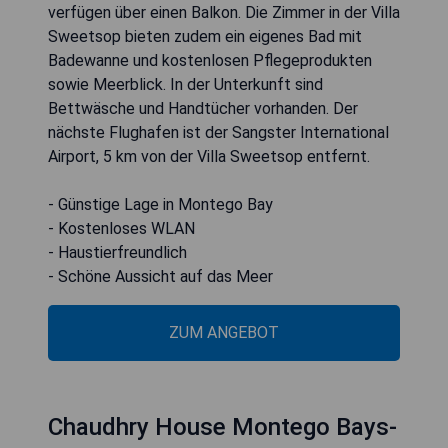
verfügen über einen Balkon. Die Zimmer in der Villa
Sweetsop bieten zudem ein eigenes Bad mit
Badewanne und kostenlosen Pflegeprodukten
sowie Meerblick. In der Unterkunft sind
Bettwäsche und Handtücher vorhanden. Der
nächste Flughafen ist der Sangster International
Airport, 5 km von der Villa Sweetsop entfernt.
- Günstige Lage in Montego Bay
- Kostenloses WLAN
- Haustierfreundlich
- Schöne Aussicht auf das Meer
ZUM ANGEBOT
Chaudhry House Montego Bays-