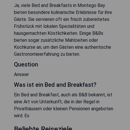
Ja, viele Bed and Breakfasts in Montego Bay
bieten besondere kulinarische Erlebnisse für ihre
Gäste. Sie servieren oft ein frisch zubereitetes
Frühstück mit lokalen Spezialitäten und
hausgemachten Köstlichkeiten. Einige B&Bs
bieten sogar zusätzliche Mahlzeiten oder
Kochkurse an, um den Gästen eine authentische
Gastronomieerfahrung zu bieten.
Question
Answer
Was ist ein Bed and Breakfast?
Ein Bed and Breakfast, auch als B&B bekannt, ist
eine Art von Unterkunft, die in der Regel in
Privathäusern oder kleinen Pensionen angeboten
wird. Es
Beliebte Reiseziele