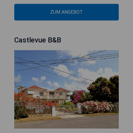
ZUM ANGEBOT
Castlevue B&B