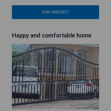
ZUM ANGEBOT
Happy and comfortable home