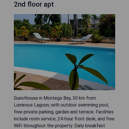
2nd floor apt
Guesthouse in Montego Bay, 30 km from
Luminous Lagoon, with outdoor swimming pool,
free private parking, garden and terrace. Facilities
include room service, 24-hour front desk, and free
WiFi throughout the property. Daily breakfast