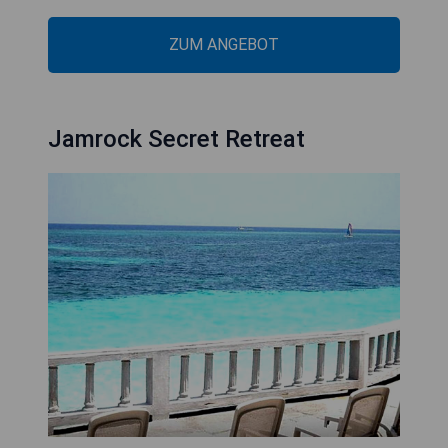
ZUM ANGEBOT
Jamrock Secret Retreat