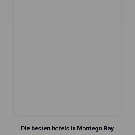
Die besten hotels in Montego Bay