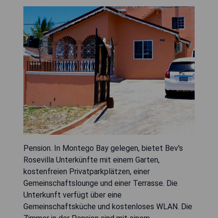
Pension. In Montego Bay gelegen, bietet Bev's
Rosevilla Unterkünfte mit einem Garten,
kostenfreien Privatparkplätzen, einer
Gemeinschaftslounge und einer Terrasse. Die
Unterkunft verfügt über eine
Gemeinschaftsküche und kostenloses WLAN. Die