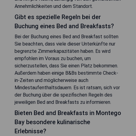
Annehmlichkeiten und dem Standort.
Gibt es spezielle Regeln bei der
Buchung eines Bed and Breakfasts?
Bei der Buchung eines Bed and Breakfast sollten
Sie beachten, dass viele dieser Unterkünfte nur
begrenzte Zimmerkapazitäten haben. Es wird
empfohlen im Voraus zu buchen, um
sicherzustellen, dass Sie einen Platz bekommen.
Außerdem haben einige B&Bs bestimmte Check-
in-Zeiten und möglicherweise auch
Mindestaufenthaltsdauern. Es ist ratsam, sich vor
der Buchung über die spezifischen Regeln des
jeweiligen Bed and Breakfasts zu informieren.
Bieten Bed and Breakfasts in Montego
Bay besondere kulinarische
Erlebnisse?