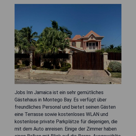
Jobs Inn Jamaica ist ein sehr gemütliches
Gästehaus in Montego Bay. Es verfügt über
freundliches Personal und bietet seinen Gästen
eine Terrasse sowie kostenloses WLAN und
kostenlose private Parkplätze für diejenigen, die
mit dem Auto anreisen. Einige der Zimmer haben