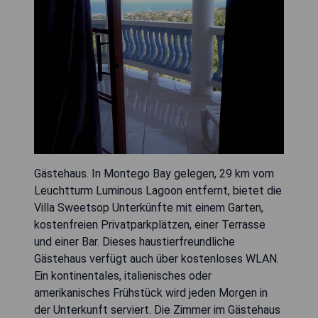
Gästehaus. In Montego Bay gelegen, 29 km vom
Leuchtturm Luminous Lagoon entfernt, bietet die
Villa Sweetsop Unterkünfte mit einem Garten,
kostenfreien Privatparkplätzen, einer Terrasse
und einer Bar. Dieses haustierfreundliche
Gästehaus verfügt auch über kostenloses WLAN.
Ein kontinentales, italienisches oder
amerikanisches Frühstück wird jeden Morgen in
der Unterkunft serviert. Die Zimmer im Gästehaus