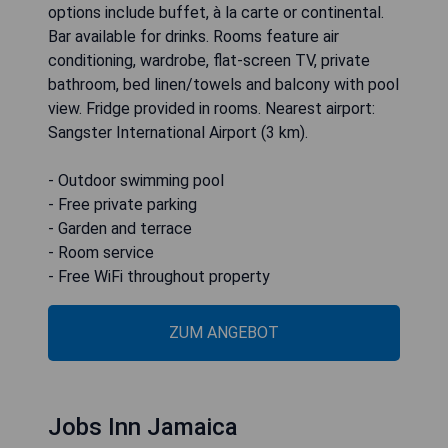
options include buffet, à la carte or continental.
Bar available for drinks. Rooms feature air
conditioning, wardrobe, flat-screen TV, private
bathroom, bed linen/towels and balcony with pool
view. Fridge provided in rooms. Nearest airport:
Sangster International Airport (3 km).
- Outdoor swimming pool
- Free private parking
- Garden and terrace
- Room service
- Free WiFi throughout property
ZUM ANGEBOT
Jobs Inn Jamaica