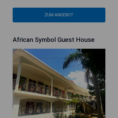
ZUM ANGEBOT
African Symbol Guest House