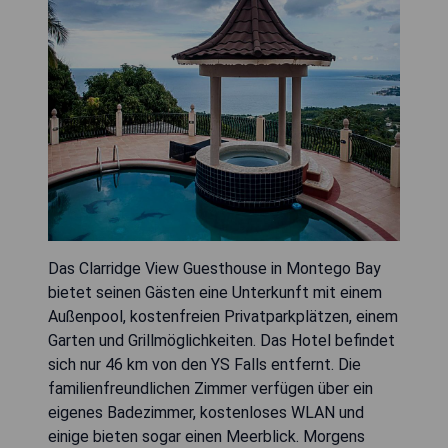
Das Clarridge View Guesthouse in Montego Bay
bietet seinen Gästen eine Unterkunft mit einem
Außenpool, kostenfreien Privatparkplätzen, einem
Garten und Grillmöglichkeiten. Das Hotel befindet
sich nur 46 km von den YS Falls entfernt. Die
familienfreundlichen Zimmer verfügen über ein
eigenes Badezimmer, kostenloses WLAN und
einige bieten sogar einen Meerblick. Morgens