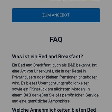
ZUM ANGEBOT
FAQ
Was ist ein Bed and Breakfast?
Ein Bed and Breakfast, auch als B&B bekannt, ist
eine Art von Unterkunft, die in der Regel in
Privathäusern oder kleinen Pensionen angeboten
wird. Es bietet Übernachtungsmöglichkeiten
sowie ein Frühstück am nächsten Morgen. In
einem B&B genießen Sie oft persönlichen Service
und eine gemütliche Atmosphäre.
Welche Annehmlichkeiten bieten Bed