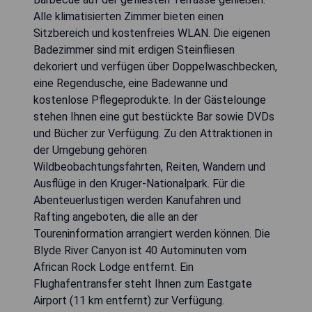
Alle klimatisierten Zimmer bieten einen
Sitzbereich und kostenfreies WLAN. Die eigenen
Badezimmer sind mit erdigen Steinfliesen
dekoriert und verfügen über Doppelwaschbecken,
eine Regendusche, eine Badewanne und
kostenlose Pflegeprodukte. In der Gästelounge
stehen Ihnen eine gut bestückte Bar sowie DVDs
und Bücher zur Verfügung. Zu den Attraktionen in
der Umgebung gehören
Wildbeobachtungsfahrten, Reiten, Wandern und
Ausflüge in den Kruger-Nationalpark. Für die
Abenteuerlustigen werden Kanufahren und
Rafting angeboten, die alle an der
Toureninformation arrangiert werden können. Die
Blyde River Canyon ist 40 Autominuten vom
African Rock Lodge entfernt. Ein
Flughafentransfer steht Ihnen zum Eastgate
Airport (11 km entfernt) zur Verfügung.