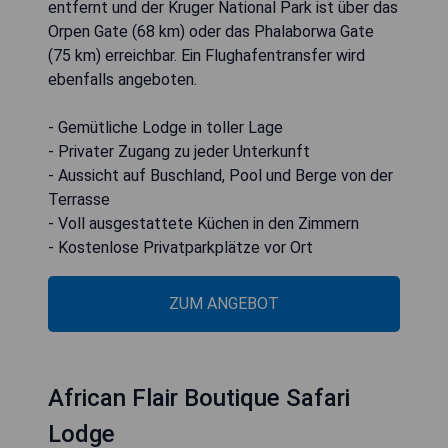
entfernt und der Kruger National Park ist über das
Orpen Gate (68 km) oder das Phalaborwa Gate
(75 km) erreichbar. Ein Flughafentransfer wird
ebenfalls angeboten.
- Gemütliche Lodge in toller Lage
- Privater Zugang zu jeder Unterkunft
- Aussicht auf Buschland, Pool und Berge von der
Terrasse
- Voll ausgestattete Küchen in den Zimmern
- Kostenlose Privatparkplätze vor Ort
ZUM ANGEBOT
African Flair Boutique Safari
Lodge