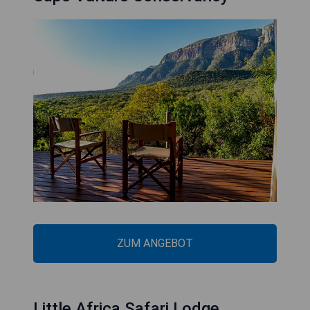
ZUM ANGEBOT
Little Africa Safari Lodge