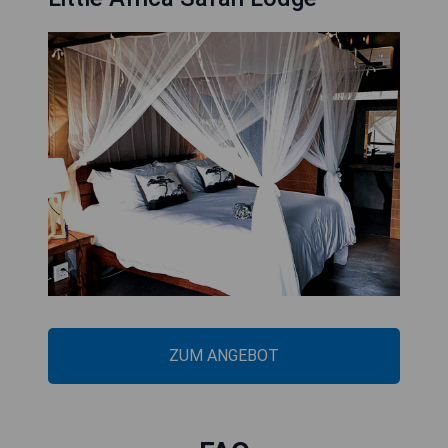
ZUM ANGEBOT