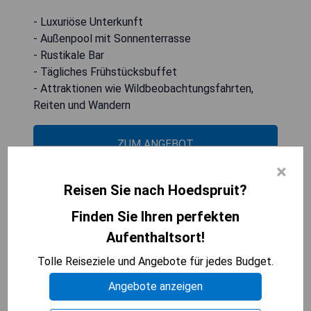
- Luxuriöse Unterkunft
- Außenpool mit Sonnenterrasse
- Rustikale Bar
- Tägliches Frühstücksbuffet
- Attraktionen wie Wildbeobachtungsfahrten,
Reiten und Wandern
ZUM ANGEBOT
×
Reisen Sie nach Hoedspruit?
Kum Kula Lodge
Finden Sie Ihren perfekten
Aufenthaltsort!
Tolle Reiseziele und Angebote für jedes Budget.
Angebote anzeigen