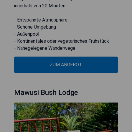
innerhalb von 20 Minuten.
- Entspannte Atmosphäre
- Schöne Umgebung
- Außenpool
- Kontinentales oder vegetarisches Frühstück
- Nahegelegene Wanderwege
ZUM ANGEBOT
Mawusi Bush Lodge