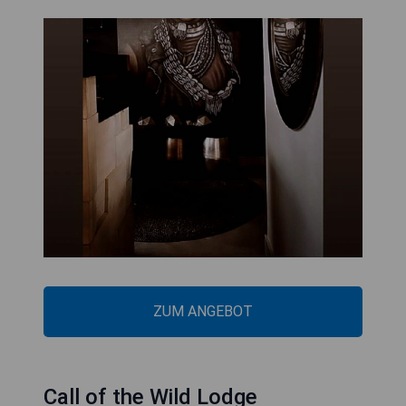
ZUM ANGEBOT
Call of the Wild Lodge