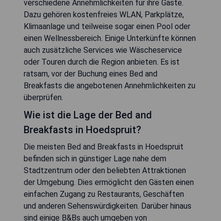
verschiedene Annehmlichkeiten für ihre Gäste.
Dazu gehören kostenfreies WLAN, Parkplätze,
Klimaanlage und teilweise sogar einen Pool oder
einen Wellnessbereich. Einige Unterkünfte können
auch zusätzliche Services wie Wäscheservice
oder Touren durch die Region anbieten. Es ist
ratsam, vor der Buchung eines Bed and
Breakfasts die angebotenen Annehmlichkeiten zu
überprüfen.
Wie ist die Lage der Bed and
Breakfasts in Hoedspruit?
Die meisten Bed and Breakfasts in Hoedspruit
befinden sich in günstiger Lage nahe dem
Stadtzentrum oder den beliebten Attraktionen
der Umgebung. Dies ermöglicht den Gästen einen
einfachen Zugang zu Restaurants, Geschäften
und anderen Sehenswürdigkeiten. Darüber hinaus
sind einige B&Bs auch umgeben von