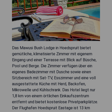
Das Mawusi Bush Lodge in Hoedspruit bietet
gemütliche, klimatisierte Zimmer mit eigenem
Eingang und einer Terrasse mit Blick auf Büsche,
Pool und Berge. Die Zimmer verfügen über ein
eigenes Badezimmer mit Dusche sowie einen
Sitzbereich mit Sat-TV, Esszimmer und eine voll
ausgestattete Küche mit Herd, Backofen,
Mikrowelle und Kühlschrank. Das Hotel liegt nur
1,8 km von einem örtlichen Einkaufszentrum
entfernt und bietet kostenlose Privatparkplätze.
Der Flughafen Hoedspruit Eastage ist 13 km