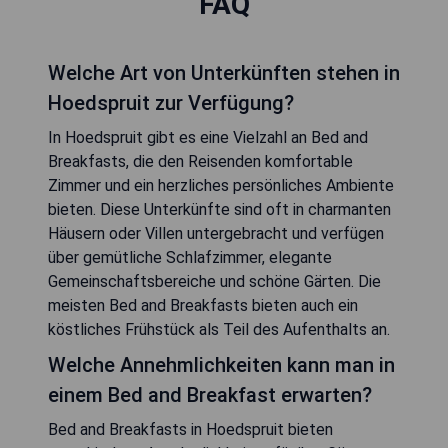
FAQ
Welche Art von Unterkünften stehen in
Hoedspruit zur Verfügung?
In Hoedspruit gibt es eine Vielzahl an Bed and
Breakfasts, die den Reisenden komfortable
Zimmer und ein herzliches persönliches Ambiente
bieten. Diese Unterkünfte sind oft in charmanten
Häusern oder Villen untergebracht und verfügen
über gemütliche Schlafzimmer, elegante
Gemeinschaftsbereiche und schöne Gärten. Die
meisten Bed and Breakfasts bieten auch ein
köstliches Frühstück als Teil des Aufenthalts an.
Welche Annehmlichkeiten kann man in
einem Bed and Breakfast erwarten?
Bed and Breakfasts in Hoedspruit bieten