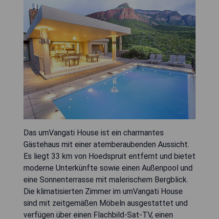
Das umVangati House ist ein charmantes
Gästehaus mit einer atemberaubenden Aussicht.
Es liegt 33 km von Hoedspruit entfernt und bietet
moderne Unterkünfte sowie einen Außenpool und
eine Sonnenterrasse mit malerischem Bergblick.
Die klimatisierten Zimmer im umVangati House
sind mit zeitgemäßen Möbeln ausgestattet und
verfügen über einen Flachbild-Sat-TV, einen