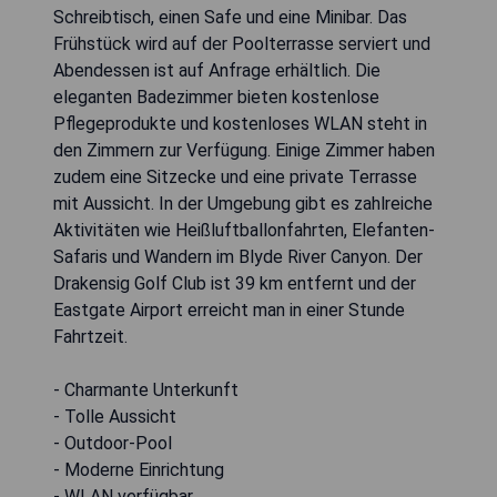
Schreibtisch, einen Safe und eine Minibar. Das
Frühstück wird auf der Poolterrasse serviert und
Abendessen ist auf Anfrage erhältlich. Die
eleganten Badezimmer bieten kostenlose
Pflegeprodukte und kostenloses WLAN steht in
den Zimmern zur Verfügung. Einige Zimmer haben
zudem eine Sitzecke und eine private Terrasse
mit Aussicht. In der Umgebung gibt es zahlreiche
Aktivitäten wie Heißluftballonfahrten, Elefanten-
Safaris und Wandern im Blyde River Canyon. Der
Drakensig Golf Club ist 39 km entfernt und der
Eastgate Airport erreicht man in einer Stunde
Fahrtzeit.
- Charmante Unterkunft
- Tolle Aussicht
- Outdoor-Pool
- Moderne Einrichtung
- WLAN verfügbar