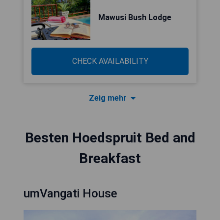
Mawusi Bush Lodge
CHECK AVAILABILITY
Zeig mehr
Besten Hoedspruit Bed and
Breakfast
umVangati House