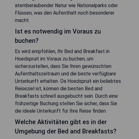
atemberaubender Natur wie Nationalparks oder
Flüssen, was den Aufenthalt noch besonderer
macht.
Ist es notwendig im Voraus zu
buchen?
Es wird empfohlen, Ihr Bed and Breakfast in
Hoedspruit im Voraus zu buchen, um
sicherzustellen, dass Sie Ihren gewünschten
Aufenthaltszeitraum und die beste verfügbare
Unterkunft erhalten. Da Hoedspruit ein beliebtes
Reiseziel ist, können die besten Bed and
Breakfasts schnell ausgebucht sein. Durch eine
frühzeitige Buchung stellen Sie sicher, dass Sie
die ideale Unterkunft für Ihre Reise finden.
Welche Aktivitäten gibt es in der
Umgebung der Bed and Breakfasts?