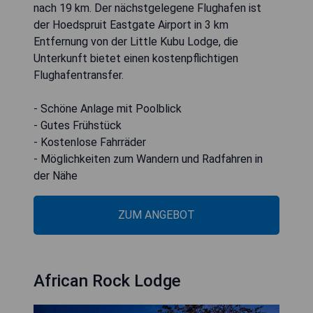
nach 19 km. Der nächstgelegene Flughafen ist
der Hoedspruit Eastgate Airport in 3 km
Entfernung von der Little Kubu Lodge, die
Unterkunft bietet einen kostenpflichtigen
Flughafentransfer.
- Schöne Anlage mit Poolblick
- Gutes Frühstück
- Kostenlose Fahrräder
- Möglichkeiten zum Wandern und Radfahren in
der Nähe
ZUM ANGEBOT
African Rock Lodge