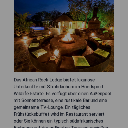
Das African Rock Lodge bietet luxuriöse
Unterkünfte mit Strohdächern im Hoedspruit
Wildlife Estate. Es verfügt über einen Außenpool
mit Sonnenterrasse, eine rustikale Bar und eine
gemeinsame TV-Lounge. Ein tägliches
Frühstücksbuffet wird im Restaurant serviert
oder Sie können ein typisch südafrikanisches
Barbecue auf der gefliesten Terrasse genießen.