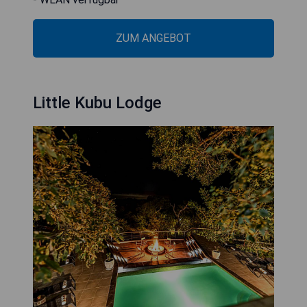
ZUM ANGEBOT
Little Kubu Lodge