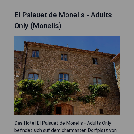
El Palauet de Monells - Adults
Only (Monells)
Das Hotel El Palauet de Monells - Adults Only
befindet sich auf dem charmanten Dorfplatz von