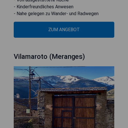
- Kinderfreundliches Anwesen
- Nahe gelegen zu Wander- und Radwegen
ZUM ANGEBOT
Vilamaroto (Meranges)