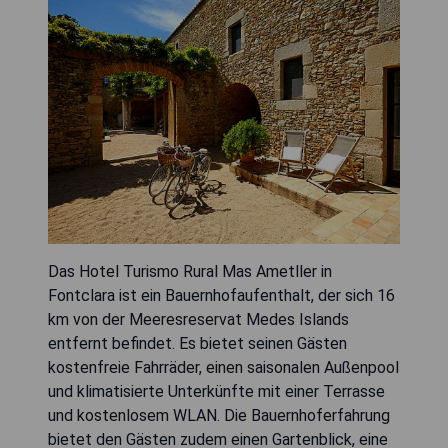
Das Hotel Turismo Rural Mas Ametller in
Fontclara ist ein Bauernhofaufenthalt, der sich 16
km von der Meeresreservat Medes Islands
entfernt befindet. Es bietet seinen Gästen
kostenfreie Fahrräder, einen saisonalen Außenpool
und klimatisierte Unterkünfte mit einer Terrasse
und kostenlosem WLAN. Die Bauernhoferfahrung
bietet den Gästen zudem einen Gartenblick, eine