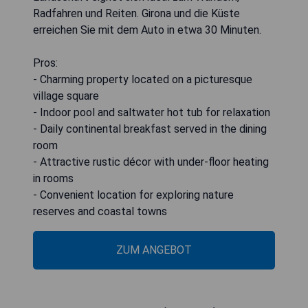
Radfahren und Reiten. Girona und die Küste
erreichen Sie mit dem Auto in etwa 30 Minuten.
Pros:
- Charming property located on a picturesque
village square
- Indoor pool and saltwater hot tub for relaxation
- Daily continental breakfast served in the dining
room
- Attractive rustic décor with under-floor heating
in rooms
- Convenient location for exploring nature
reserves and coastal towns
ZUM ANGEBOT