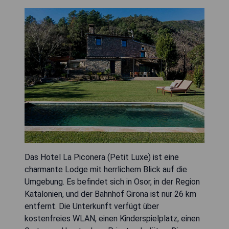
Das Hotel La Piconera (Petit Luxe) ist eine
charmante Lodge mit herrlichem Blick auf die
Umgebung. Es befindet sich in Osor, in der Region
Katalonien, und der Bahnhof Girona ist nur 26 km
entfernt. Die Unterkunft verfügt über
kostenfreies WLAN, einen Kinderspielplatz, einen