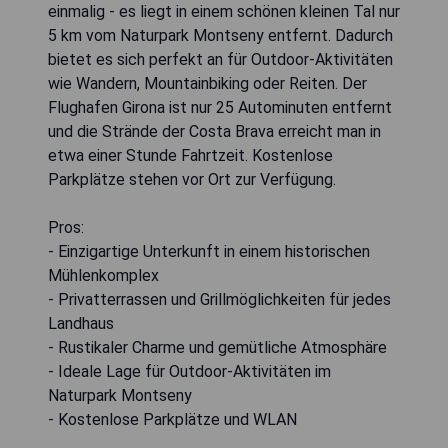
einmalig - es liegt in einem schönen kleinen Tal nur
5 km vom Naturpark Montseny entfernt. Dadurch
bietet es sich perfekt an für Outdoor-Aktivitäten
wie Wandern, Mountainbiking oder Reiten. Der
Flughafen Girona ist nur 25 Autominuten entfernt
und die Strände der Costa Brava erreicht man in
etwa einer Stunde Fahrtzeit. Kostenlose
Parkplätze stehen vor Ort zur Verfügung.
Pros:
- Einzigartige Unterkunft in einem historischen
Mühlenkomplex
- Privatterrassen und Grillmöglichkeiten für jedes
Landhaus
- Rustikaler Charme und gemütliche Atmosphäre
- Ideale Lage für Outdoor-Aktivitäten im
Naturpark Montseny
- Kostenlose Parkplätze und WLAN