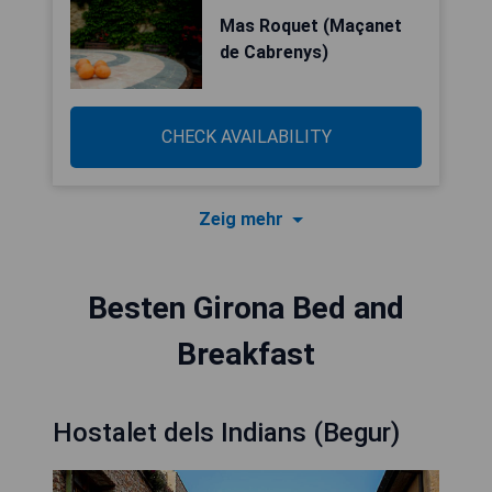
Mas Roquet (Maçanet
de Cabrenys)
CHECK AVAILABILITY
Zeig mehr
Besten Girona Bed and
Breakfast
Hostalet dels Indians (Begur)