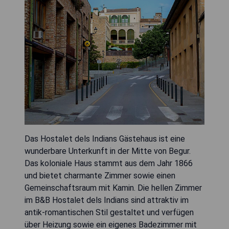
Das Hostalet dels Indians Gästehaus ist eine
wunderbare Unterkunft in der Mitte von Begur.
Das koloniale Haus stammt aus dem Jahr 1866
und bietet charmante Zimmer sowie einen
Gemeinschaftsraum mit Kamin. Die hellen Zimmer
im B&B Hostalet dels Indians sind attraktiv im
antik-romantischen Stil gestaltet und verfügen
über Heizung sowie ein eigenes Badezimmer mit