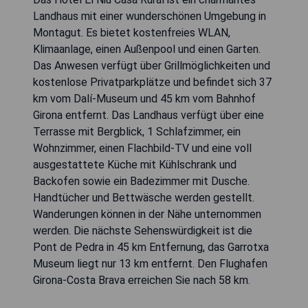
Landhaus mit einer wunderschönen Umgebung in
Montagut. Es bietet kostenfreies WLAN,
Klimaanlage, einen Außenpool und einen Garten.
Das Anwesen verfügt über Grillmöglichkeiten und
kostenlose Privatparkplätze und befindet sich 37
km vom Dalí-Museum und 45 km vom Bahnhof
Girona entfernt. Das Landhaus verfügt über eine
Terrasse mit Bergblick, 1 Schlafzimmer, ein
Wohnzimmer, einen Flachbild-TV und eine voll
ausgestattete Küche mit Kühlschrank und
Backofen sowie ein Badezimmer mit Dusche.
Handtücher und Bettwäsche werden gestellt.
Wanderungen können in der Nähe unternommen
werden. Die nächste Sehenswürdigkeit ist die
Pont de Pedra in 45 km Entfernung, das Garrotxa
Museum liegt nur 13 km entfernt. Den Flughafen
Girona-Costa Brava erreichen Sie nach 58 km.