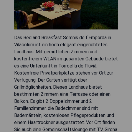
Das Bed and Breakfast Somnis de l´Empordà in
Vilacolum ist ein hoch elegant eingerichtetes
Landhaus. Mit gemütlichen Zimmern und
kostenfreiem WLAN im gesamten Gebäude bietet
es eine Unterkunft in Torroella de Fluviá.
Kostenfreie Privatparkplätze stehen vor Ort zur
Verfügung. Der Garten verfügt über
Grillmöglichkeiten. Dieses Landhaus bietet
bestimmten Zimmern eine Terrasse oder einen
Balkon. Es gibt 2 Doppelzimmer und 2
Familienzimmer, die Badezimmer sind mit
Bademänteln, kostenlosen Pflegeprodukten und
einem Haartrockner ausgestattet. Vor Ort finden
Sie auch eine Gemeinschaftslounge mit TV. Girona