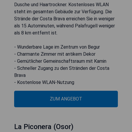
Dusche und Haartrockner. Kostenloses WLAN
steht im gesamten Gebäude zur Verfügung. Die
Strände der Costa Brava erreichen Sie in weniger
als 15 Autominuten, während Palafrugell weniger
als 8 km entfernt ist.
- Wunderbare Lage im Zentrum von Begur
- Charmante Zimmer mit antikem Dekor
- Gemütlicher Gemeinschaftsraum mit Kamin
- Schneller Zugang zu den Stränden der Costa
Brava
- Kostenlose WLAN-Nutzung
ZUM ANGEBOT
La Piconera (Osor)