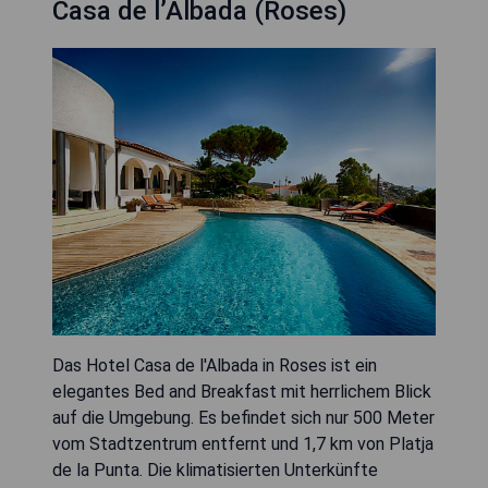
Casa de l’Albada (Roses)
Das Hotel Casa de l'Albada in Roses ist ein
elegantes Bed and Breakfast mit herrlichem Blick
auf die Umgebung. Es befindet sich nur 500 Meter
vom Stadtzentrum entfernt und 1,7 km von Platja
de la Punta. Die klimatisierten Unterkünfte