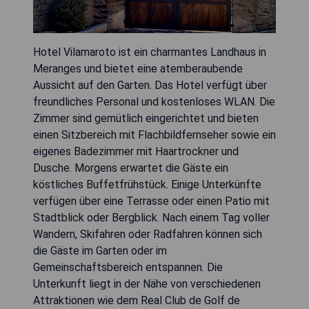
Hotel Vilamaroto ist ein charmantes Landhaus in
Meranges und bietet eine atemberaubende
Aussicht auf den Garten. Das Hotel verfügt über
freundliches Personal und kostenloses WLAN. Die
Zimmer sind gemütlich eingerichtet und bieten
einen Sitzbereich mit Flachbildfernseher sowie ein
eigenes Badezimmer mit Haartrockner und
Dusche. Morgens erwartet die Gäste ein
köstliches Buffetfrühstück. Einige Unterkünfte
verfügen über eine Terrasse oder einen Patio mit
Stadtblick oder Bergblick. Nach einem Tag voller
Wandern, Skifahren oder Radfahren können sich
die Gäste im Garten oder im
Gemeinschaftsbereich entspannen. Die
Unterkunft liegt in der Nähe von verschiedenen
Attraktionen wie dem Real Club de Golf de