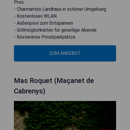
Pros:
- Charmantes Landhaus in schöner Umgebung
- Kostenloses WLAN
- Außenpool zum Entspannen
- Grillmöglichkeiten für gesellige Abende
- Kostenlose Privatparkplätze
ZUM ANGEBOT
Mas Roquet (Maçanet de
Cabrenys)