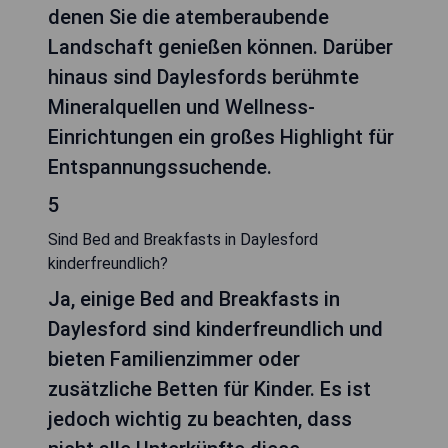
denen Sie die atemberaubende
Landschaft genießen können. Darüber
hinaus sind Daylesfords berühmte
Mineralquellen und Wellness-
Einrichtungen ein großes Highlight für
Entspannungssuchende.
5
Sind Bed and Breakfasts in Daylesford
kinderfreundlich?
Ja, einige Bed and Breakfasts in
Daylesford sind kinderfreundlich und
bieten Familienzimmer oder
zusätzliche Betten für Kinder. Es ist
jedoch wichtig zu beachten, dass