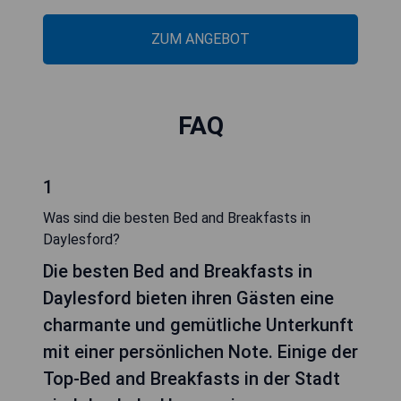
ZUM ANGEBOT
FAQ
1
Was sind die besten Bed and Breakfasts in
Daylesford?
Die besten Bed and Breakfasts in
Daylesford bieten ihren Gästen eine
charmante und gemütliche Unterkunft
mit einer persönlichen Note. Einige der
Top-Bed and Breakfasts in der Stadt