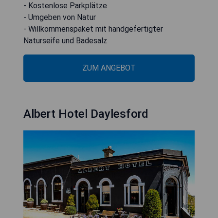
- Kostenlose Parkplätze
- Umgeben von Natur
- Willkommenspaket mit handgefertigter
Naturseife und Badesalz
ZUM ANGEBOT
Albert Hotel Daylesford