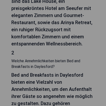
sind das Lake House, ein
preisgekröntes Hotel am Seeufer mit
eleganten Zimmern und Gourmet-
Restaurant, sowie das Arinya Retreat,
ein ruhiger Rückzugsort mit
komfortablen Zimmern und einem
entspannenden Wellnessbereich.
2
Welche Annehmlichkeiten bieten Bed and
Breakfasts in Daylesford?
Bed and Breakfasts in Daylesford
bieten eine Vielzahl von
Annehmlichkeiten, um den Aufenthalt
ihrer Gäste so angenehm wie möglich
zu gestalten. Dazu gehören