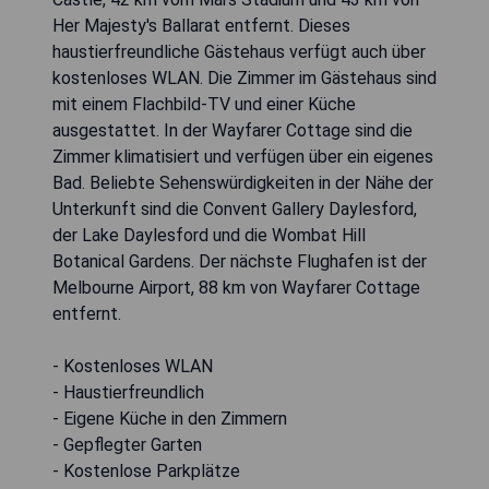
Her Majesty's Ballarat entfernt. Dieses
haustierfreundliche Gästehaus verfügt auch über
kostenloses WLAN. Die Zimmer im Gästehaus sind
mit einem Flachbild-TV und einer Küche
ausgestattet. In der Wayfarer Cottage sind die
Zimmer klimatisiert und verfügen über ein eigenes
Bad. Beliebte Sehenswürdigkeiten in der Nähe der
Unterkunft sind die Convent Gallery Daylesford,
der Lake Daylesford und die Wombat Hill
Botanical Gardens. Der nächste Flughafen ist der
Melbourne Airport, 88 km von Wayfarer Cottage
entfernt.
- Kostenloses WLAN
- Haustierfreundlich
- Eigene Küche in den Zimmern
- Gepflegter Garten
- Kostenlose Parkplätze