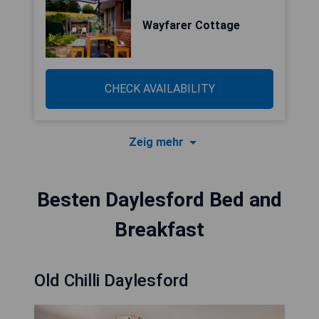
Wayfarer Cottage
CHECK AVAILABILITY
Zeig mehr
Besten Daylesford Bed and
Breakfast
Old Chilli Daylesford