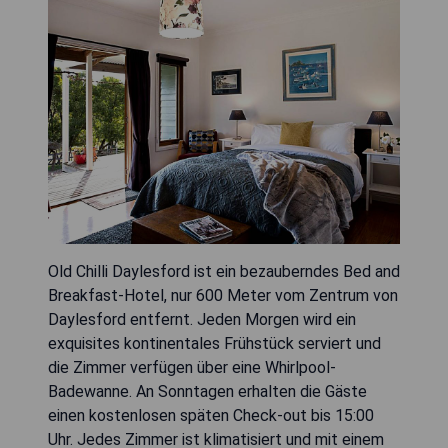
Old Chilli Daylesford ist ein bezauberndes Bed and
Breakfast-Hotel, nur 600 Meter vom Zentrum von
Daylesford entfernt. Jeden Morgen wird ein
exquisites kontinentales Frühstück serviert und
die Zimmer verfügen über eine Whirlpool-
Badewanne. An Sonntagen erhalten die Gäste
einen kostenlosen späten Check-out bis 15:00
Uhr. Jedes Zimmer ist klimatisiert und mit einem