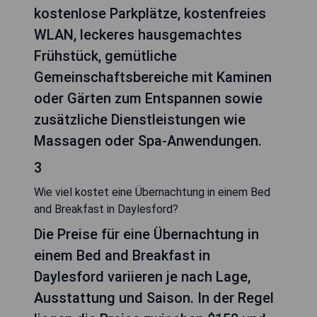
kostenlose Parkplätze, kostenfreies
WLAN, leckeres hausgemachtes
Frühstück, gemütliche
Gemeinschaftsbereiche mit Kaminen
oder Gärten zum Entspannen sowie
zusätzliche Dienstleistungen wie
Massagen oder Spa-Anwendungen.
3
Wie viel kostet eine Übernachtung in einem Bed
and Breakfast in Daylesford?
Die Preise für eine Übernachtung in
einem Bed and Breakfast in
Daylesford variieren je nach Lage,
Ausstattung und Saison. In der Regel