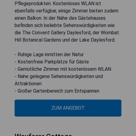
Pflegeprodukten. Kostenloses WLAN ist
ebenfalls verfügbar, einige Zimmer bieten zudem
einen Balkon. In der Nähe des Gästehauses
befinden sich beliebte Sehenswürdigkeiten wie
die The Convent Gallery Daylesford, der Wombat
Hill Botanical Gardens und der Lake Daylesford.
- Ruhige Lage inmitten der Natur
- Kostenfreie Parkplätze für Gäste
- Gemütliche Zimmer mit kostenlosem WLAN
- Nahe gelegene Sehenswürdigkeiten und
Attraktionen
- Großer Gartenbereich zum Entspannen
ZUM ANGEBOT