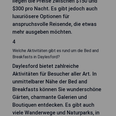
liegen die Preise zwischen $150 und
$300 pro Nacht. Es gibt jedoch auch
luxuriösere Optionen für
anspruchsvolle Reisende, die etwas
mehr ausgeben möchten.
4
Welche Aktivitäten gibt es rund um die Bed and
Breakfasts in Daylesford?
Daylesford bietet zahlreiche
Aktivitäten für Besucher aller Art. In
unmittelbarer Nähe der Bed and
Breakfasts können Sie wunderschöne
Gärten, charmante Galerien und
Boutiquen entdecken. Es gibt auch
viele Wanderwege und Naturparks, in