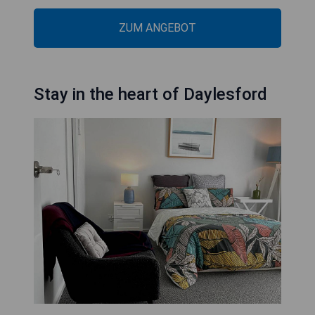
ZUM ANGEBOT
Stay in the heart of Daylesford