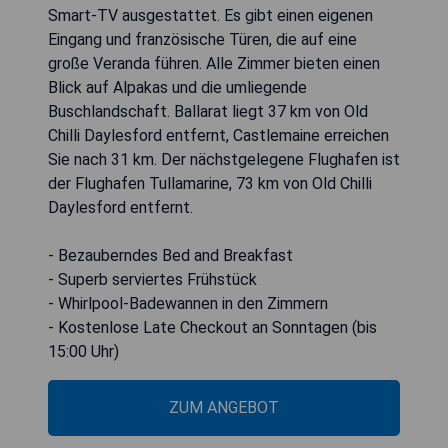
Smart-TV ausgestattet. Es gibt einen eigenen
Eingang und französische Türen, die auf eine
große Veranda führen. Alle Zimmer bieten einen
Blick auf Alpakas und die umliegende
Buschlandschaft. Ballarat liegt 37 km von Old
Chilli Daylesford entfernt, Castlemaine erreichen
Sie nach 31 km. Der nächstgelegene Flughafen ist
der Flughafen Tullamarine, 73 km von Old Chilli
Daylesford entfernt.
- Bezauberndes Bed and Breakfast
- Superb serviertes Frühstück
- Whirlpool-Badewannen in den Zimmern
- Kostenlose Late Checkout an Sonntagen (bis
15:00 Uhr)
ZUM ANGEBOT