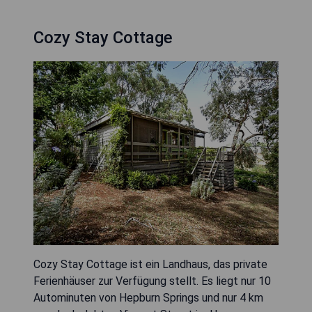
Cozy Stay Cottage
Cozy Stay Cottage ist ein Landhaus, das private
Ferienhäuser zur Verfügung stellt. Es liegt nur 10
Autominuten von Hepburn Springs und nur 4 km